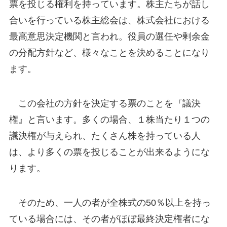
票を投じる権利を持っています。株主たちが話し
合いを行っている株主総会は、株式会社における
最高意思決定機関と言われ。役員の選任や剰余金
の分配方針など、様々なことを決めることになり
ます。
この会社の方針を決定する票のことを『議決
権』と言います。多くの場合、１株当たり１つの
議決権が与えられ、たくさん株を持っている人
は、より多くの票を投じることが出来るようにな
ります。
そのため、一人の者が全株式の50％以上を持っ
ている場合には、その者がほぼ最終決定権者にな