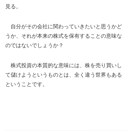
見る。
自分がその会社に関わっていきたいと思うかど
うか、それが本来の株式を保有することの意味な
のではないでしょうか？
株式投資の本質的な意味には、株を売り買いし
て儲けようというものとは、全く違う世界もある
ということです。