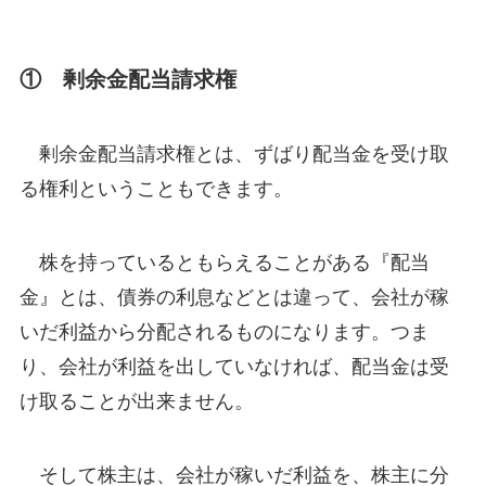
① 剰余金配当請求権
剰余金配当請求権とは、ずばり配当金を受け取
る権利ということもできます。
株を持っているともらえることがある『配当
金』とは、債券の利息などとは違って、会社が稼
いだ利益から分配されるものになります。つま
り、会社が利益を出していなければ、配当金は受
け取ることが出来ません。
そして株主は、会社が稼いだ利益を、株主に分