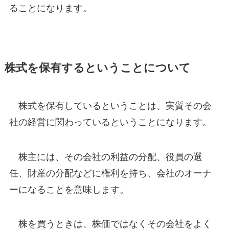
ることになります。
株式を保有するということについて
株式を保有しているということは、実質その会
社の経営に関わっているということになります。
株主には、その会社の利益の分配、役員の選
任、財産の分配などに権利を持ち、会社のオーナ
ーになることを意味します。
株を買うときは、株価ではなくその会社をよく