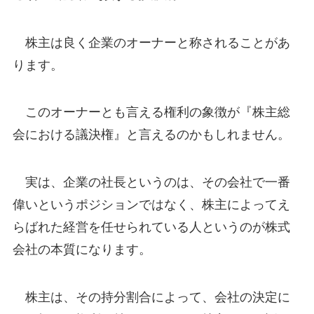
株主は良く企業のオーナーと称されることがあ
ります。
このオーナーとも言える権利の象徴が『株主総
会における議決権』と言えるのかもしれません。
実は、企業の社長というのは、その会社で一番
偉いというポジションではなく、株主によってえ
らばれた経営を任せられている人というのが株式
会社の本質になります。
株主は、その持分割合によって、会社の決定に