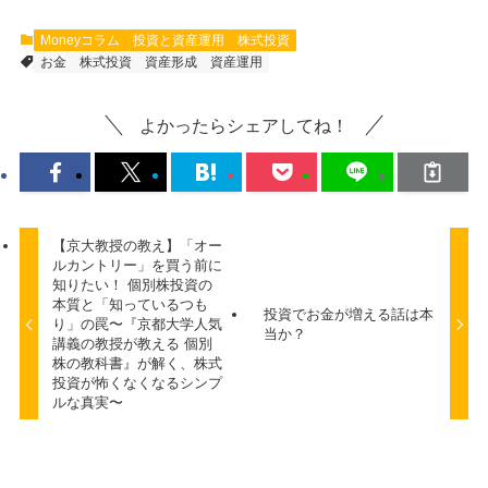
Moneyコラム
投資と資産運用
株式投資
お金
株式投資
資産形成
資産運用
よかったらシェアしてね！