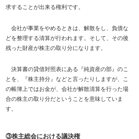
求することが出来る権利です。
会社が事業をやめるときは、解散をし、負債な
どを整理する清算が行われます。そして、その後
残った財産が株主の取り分になります。
決算書の貸借対照表にある『純資産の部』のこ
とを、『株主持分』などと言ったりしますが、こ
の帳簿上ではお金が、会社が解散清算を行った場
合の株主の取り分だということを意味していま
す。
③株主総会における議決権