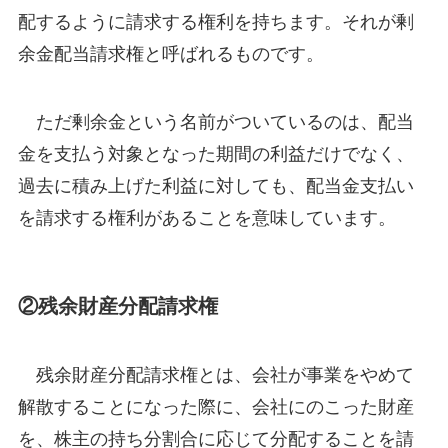
配するように請求する権利を持ちます。それが剰
余金配当請求権と呼ばれるものです。
ただ剰余金という名前がついているのは、配当
金を支払う対象となった期間の利益だけでなく、
過去に積み上げた利益に対しても、配当金支払い
を請求する権利があることを意味しています。
②残余財産分配請求権
残余財産分配請求権とは、会社が事業をやめて
解散することになった際に、会社にのこった財産
を、株主の持ち分割合に応じて分配することを請