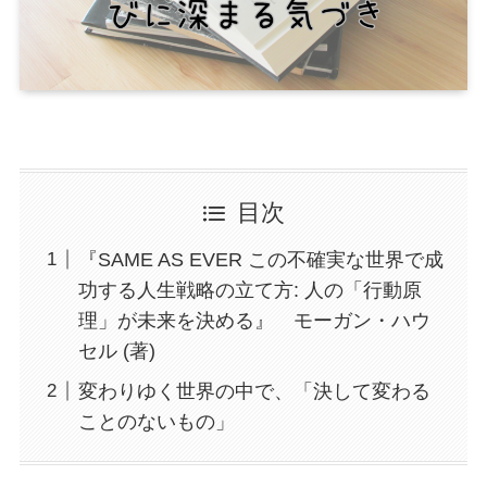
目次
『SAME AS EVER この不確実な世界で成
功する人生戦略の立て方: 人の「行動原
理」が未来を決める』 モーガン・ハウ
セル (著)
変わりゆく世界の中で、「決して変わる
ことのないもの」