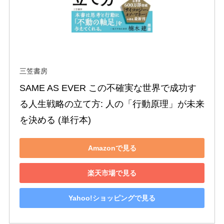
三笠書房
SAME AS EVER この不確実な世界で成功す
る人生戦略の立て方: 人の「行動原理」が未来
を決める (単行本)
Amazonで見る
楽天市場で見る
Yahoo!ショッピングで見る