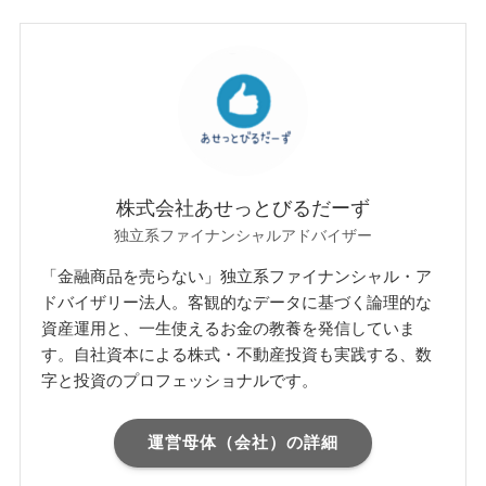
株式会社あせっとびるだーず
独立系ファイナンシャルアドバイザー
「金融商品を売らない」独立系ファイナンシャル・ア
ドバイザリー法人。客観的なデータに基づく論理的な
資産運用と、一生使えるお金の教養を発信していま
す。自社資本による株式・不動産投資も実践する、数
字と投資のプロフェッショナルです。
運営母体（会社）の詳細