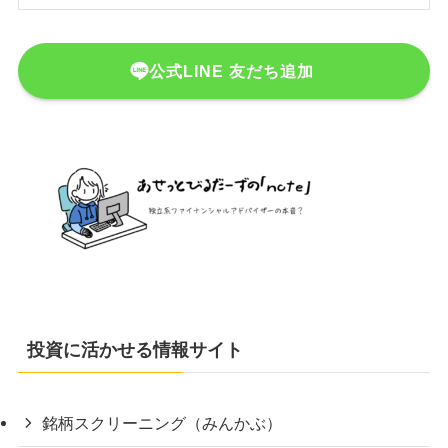
公式LINE 友だち追加
投資に活かせる情報サイト
銘柄スクリーニング（みんかぶ）