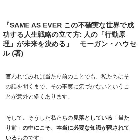
『SAME AS EVER この不確実な世界で成
功する人生戦略の立て方: 人の「行動原
理」が未来を決める』 モーガン・ハウセ
ル (著)
言われてみれば当たり前のことでも、私たちはそ
の話を聞くまで、その事実に気づかないというこ
とが意外と多くあります。
そして、そうした私たちの
見落としている「当た
り前」の中にこそ、本当に必要な知識が隠されて
いる
ものです。