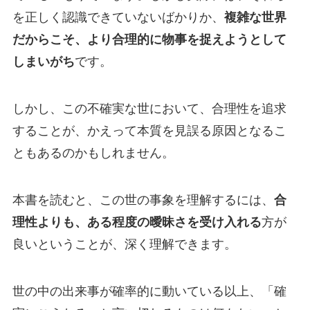
を正しく認識できていないばかりか、
複雑な世界
だからこそ、より合理的に物事を捉えようとして
しまいがち
です。
しかし、この不確実な世において、合理性を追求
することが、かえって本質を見誤る原因となるこ
ともあるのかもしれません。
本書を読むと、この世の事象を理解するには、
合
理性よりも、ある程度の曖昧さを受け入れる
方が
良いということが、深く理解できます。
世の中の出来事が確率的に動いている以上、「確