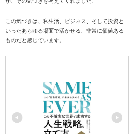
か、その気づきを与えてくれました。
この気づきは、私生活、ビジネス、そして投資と
いったあらゆる場面で活かせる、非常に価値ある
ものだと感じています。