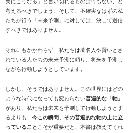
実にこうなる」と言い切れるものは何もない、と
考えるべきでしょう。そして、不確実なはずの私
たちが行う「未来予測」に対しては、決して過信
すべきではありません。
それにもかかわらず、私たちは著名人や賢いとさ
れている人たちの未来予測に頼り、将来を予測し
ながら行動しようとしています。
しかし、そうではありません。この世界にはどの
ような時代になっても変わらない
普遍的な「軸」
があり、私たちは未来を予測して行動しようとす
るよりも、
今この瞬間、その普遍的な軸の上に立
っていること
こそが重要だと、本書は教えてくれ