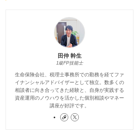
田仲 幹生
1級FP技能士
生命保険会社、税理士事務所での勤務を経てファ
イナンシャルアドバイザーとして独立。数多くの
相談者に向き合ってきた経験と、自身が実践する
資産運用のノウハウを活かした個別相談やマネー
講座が好評です。