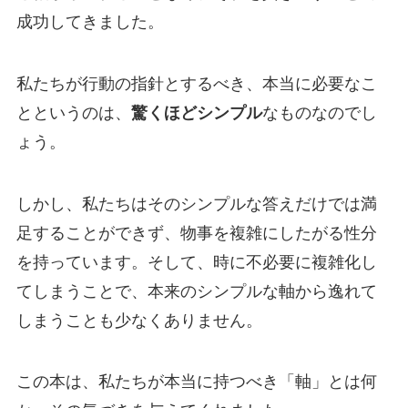
成功してきました。
私たちが行動の指針とするべき、本当に必要なこ
とというのは、
驚くほどシンプル
なものなのでし
ょう。
しかし、私たちはそのシンプルな答えだけでは満
足することができず、物事を複雑にしたがる性分
を持っています。そして、時に不必要に複雑化し
てしまうことで、本来のシンプルな軸から逸れて
しまうことも少なくありません。
この本は、私たちが本当に持つべき「軸」とは何