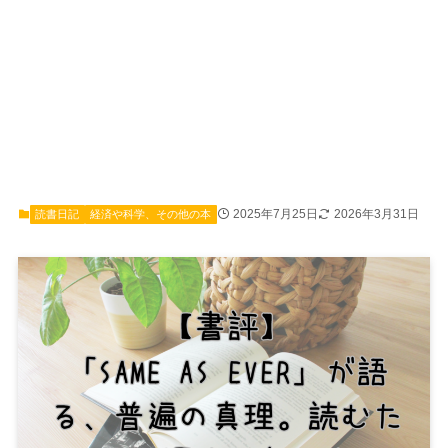
2025年7月25日
2026年3月31日
読書日記
経済や科学、その他の本