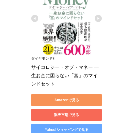
ダイヤモンド社
サイコロジー・オブ・マネー 一
生お金に困らない「富」のマイ
ンドセット
Amazonで見る
楽天市場で見る
Yahoo!ショッピングで見る