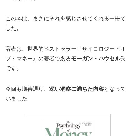
この本は、まさにそれを感じさせてくれる一冊で
した。
著者は、世界的ベストセラー『サイコロジー・オ
ブ・マネー』の著者である
モーガン・ハウセル
氏
です。
今回も期待通り、
深い洞察に満ちた内容
となって
いました。