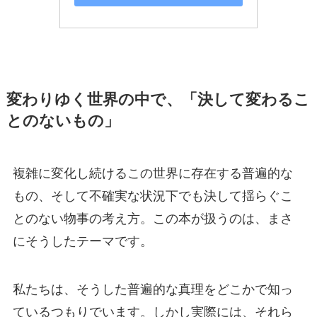
変わりゆく世界の中で、「決して変わるこ
とのないもの」
複雑に変化し続けるこの世界に存在する普遍的な
もの、そして不確実な状況下でも決して揺らぐこ
とのない物事の考え方。この本が扱うのは、まさ
にそうしたテーマです。
私たちは、そうした普遍的な真理をどこかで知っ
ているつもりでいます。しかし実際には、それら