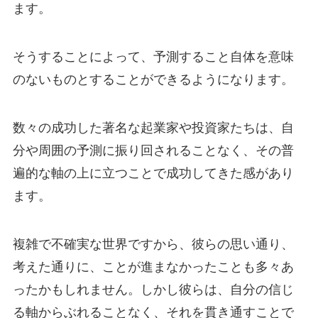
ます。
そうすることによって、予測すること自体を意味
のないものとすることができるようになります。
数々の成功した著名な起業家や投資家たちは、自
分や周囲の予測に振り回されることなく、その普
遍的な軸の上に立つことで成功してきた感があり
ます。
複雑で不確実な世界ですから、彼らの思い通り、
考えた通りに、ことが進まなかったことも多々あ
ったかもしれません。しかし彼らは、自分の信じ
る軸からぶれることなく、それを貫き通すことで