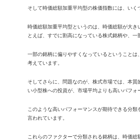
そして時価総額加重平均型の株価指数には、いく
時価総額加重平均型というのは、時価総額が大き
とえば、すでに割高になっている株式銘柄や、一
一部の銘柄に偏りやすくなっているということは
考えています。
そしてさらに、問題なのが、株式市場では、本質
い小型株への投資が、市場平均よりも高いパフォ
このような高いパフォーマンスが期待できる分類
言われています。
これらのファクターで分類される銘柄は、時価総