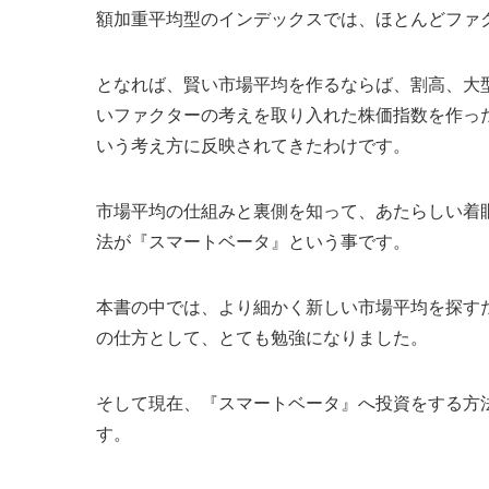
額加重平均型のインデックスでは、ほとんどファ
となれば、賢い市場平均を作るならば、割高、大
いファクターの考えを取り入れた株価指数を作っ
いう考え方に反映されてきたわけです。
市場平均の仕組みと裏側を知って、あたらしい着
法が『スマートベータ』という事です。
本書の中では、より細かく新しい市場平均を探す
の仕方として、とても勉強になりました。
そして現在、『スマートベータ』へ投資をする方
す。