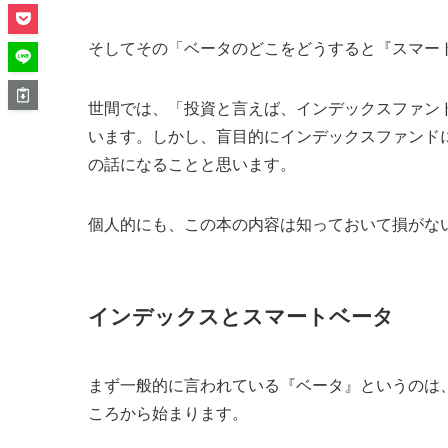
そしてその「ベータのどこをどうすると『スマー
世間では、「投資と言えば、インデックスファン
います。しかし、盲目的にインデックスファンド
の話になることと思います。
個人的にも、この本の内容は知っておいて損がな
インデックスとスマートベータ
まず一般的に言われている『ベータ』というのは
ころから始まります。