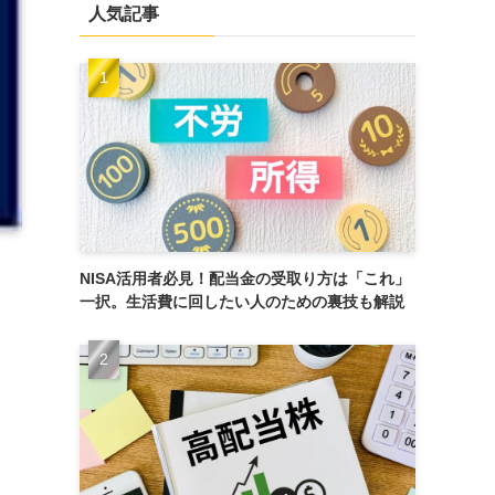
人気記事
NISA活用者必見！配当金の受取り方は「これ」
一択。生活費に回したい人のための裏技も解説