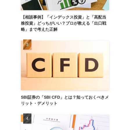
【相談事例】「インデックス投資」と「高配当
株投資」どっちがいい？プロが教える「出口戦
略」まで考えた正解
SBI証券の「SBI CFD」とは？知っておくべきメ
リット・デメリット