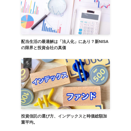
配当生活の最適解は「法人化」にあり？新NISA
の限界と投資会社の真価
投資信託の選び方、インデックスと時価総額加
重平均。