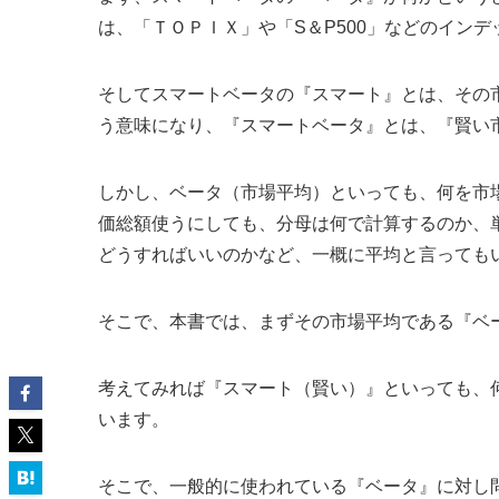
は、「ＴＯＰＩＸ」や「S＆P500」などのイン
そしてスマートベータの『スマート』とは、その
う意味になり、『スマートベータ』とは、『賢い
しかし、ベータ（市場平均）といっても、何を市
価総額使うにしても、分母は何で計算するのか、
どうすればいいのかなど、一概に平均と言っても
そこで、本書では、まずその市場平均である『ベ
考えてみれば『スマート（賢い）』といっても、
います。
そこで、一般的に使われている『ベータ』に対し