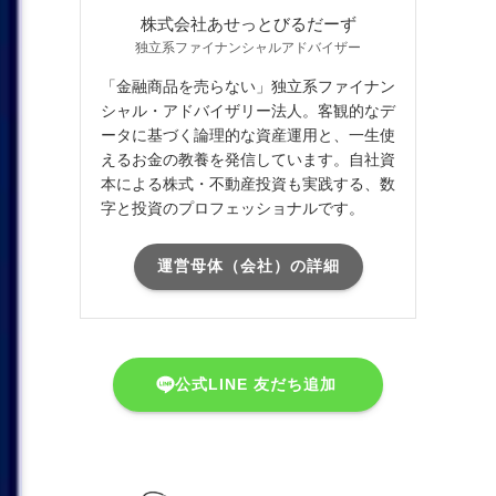
株式会社あせっとびるだーず
独立系ファイナンシャルアドバイザー
「金融商品を売らない」独立系ファイナン
シャル・アドバイザリー法人。客観的なデ
ータに基づく論理的な資産運用と、一生使
えるお金の教養を発信しています。自社資
本による株式・不動産投資も実践する、数
字と投資のプロフェッショナルです。
運営母体（会社）の詳細
公式LINE 友だち追加