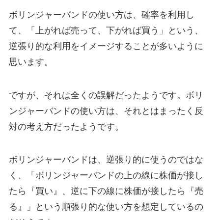
ボリンジャーバンドの使い方は、確率を利用し
て、「上がれば売って、下がれば買う」という、
逆張り的な利用をイメージすることが多いように
思います。
ですが、それは全くの誤解だったようです。ボリ
ンジャーバンドの使い方は、それとはまったく反
対の考え方だったようです。
ボリンジャーバンドは、逆張り的に使うのではな
く、「ボリンジャーバンドの上の線に株価が接し
たら『買い』、逆に下の線に株価が接したら『売
る』」という順張り的な使い方を想定しているの