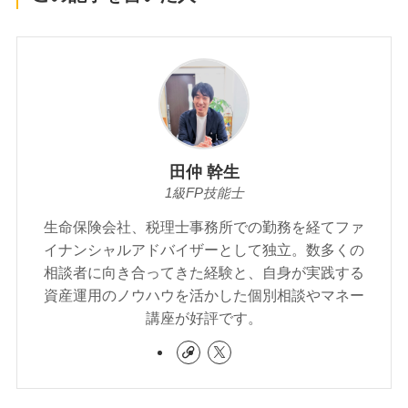
田仲 幹生
1級FP技能士
生命保険会社、税理士事務所での勤務を経てファ
イナンシャルアドバイザーとして独立。数多くの
相談者に向き合ってきた経験と、自身が実践する
資産運用のノウハウを活かした個別相談やマネー
講座が好評です。