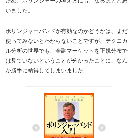
ため、ボリンジャーの考え方にも、なるほどと思
いました。
ボリンジャーバンドが有効なのかどうかは、まだ
使ってみないとわからないことですが、テクニカ
ル分析の世界でも、金融マーケットを正規分布で
は見ていないということが分かったことに、なん
か勝手に納得してしまいました。