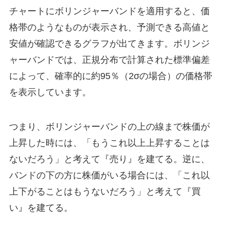
チャートにボリンジャーバンドを適用すると、価
格帯のようなものが表示され、予測できる高値と
安値が確認できるグラフが出てきます。ボリンジ
ャーバンドでは、正規分布で計算された標準偏差
によって、確率的に約95％（2σの場合）の価格帯
を表示しています。
つまり、ボリンジャーバンドの上の線まで株価が
上昇した時には、「もうこれ以上上昇することは
ないだろう」と考えて『売り』を建てる。逆に、
バンドの下の方に株価がいる場合には、「これ以
上下がることはもうないだろう」と考えて『買
い』を建てる。