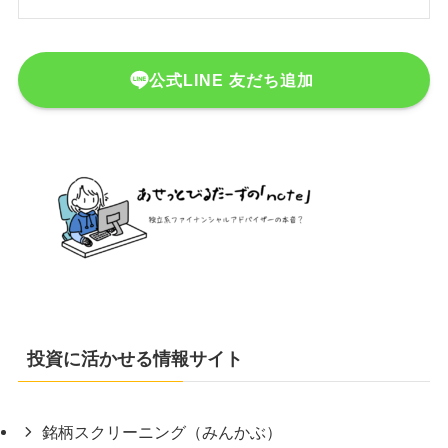
公式LINE 友だち追加
投資に活かせる情報サイト
銘柄スクリーニング（みんかぶ）