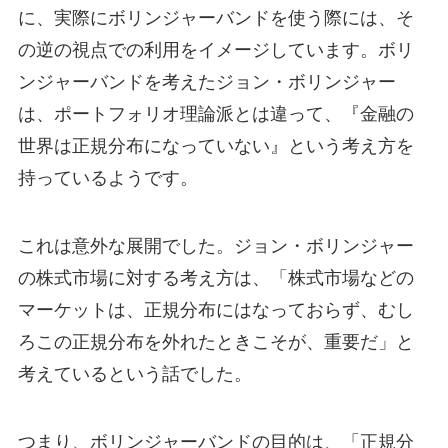
に、実際にボリンジャーバンドを使う際には、そ
の逆の視点での利用をイメージしています。ボリ
ンジャーバンドを考えたジョン・ボリンジャー
は、ポートフォリオ理論派とは違って、『金融の
世界は正規分布になっていない』という考え方を
持っているようです。
これは意外な展開でした。ジョン・ボリンジャー
の株式市場に対する考え方は、「株式市場などの
マーケットは、正規分布にはなっておらず、むし
ろこの正規分布を外れたときこそが、重要だ」と
考えているという話でした。
つまり、ボリンジャーバンドの目的は、「正規分