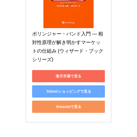
ボリンジャー・バンド入門 ― 相
対性原理が解き明かすマーケッ
トの仕組み (ウィザード・ブック
シリーズ)
楽天市場で見る
Yahoo!ショッピングで見る
Amazonで見る