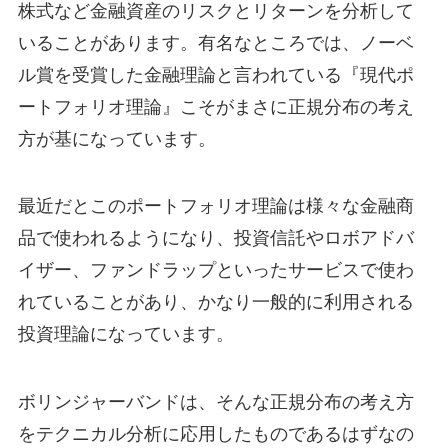
株式など金融資産のリスクとリターンを分析して
いることがあります。有名なところでは、ノーベ
ル賞を受賞した金融理論と言われている『現代ポ
ートフォリオ理論』こそがまさに正規分布の考え
方が基になっています。
最近だとこのポートフォリオ理論は様々な金融商
品で使われるようになり、投資信託やロボアドバ
イザー、ファンドラップといったサービスで使わ
れていることがあり、かなり一般的に利用される
投資理論になっています。
ボリンジャーバンドは、そんな正規分布の考え方
をテクニカル分析に応用したものであるはずなの