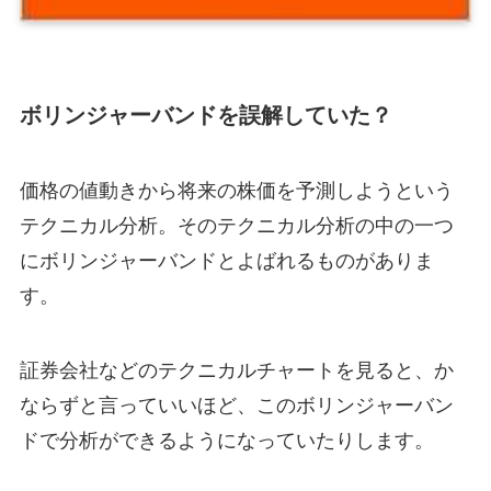
ボリンジャーバンドを誤解していた？
価格の値動きから将来の株価を予測しようという
テクニカル分析。そのテクニカル分析の中の一つ
にボリンジャーバンドとよばれるものがありま
す。
証券会社などのテクニカルチャートを見ると、か
ならずと言っていいほど、このボリンジャーバン
ドで分析ができるようになっていたりします。