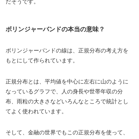
だそうです。
ボリンジャーバンドの本当の意味？
ボリンジャーバンドの線は、正規分布の考え方を
もとにして作られています。
正規分布とは、平均値を中心に左右に山のように
なっているグラフで、人の身長や世帯年収の分
布、雨粒の大きさなどいろんなところで統計とし
てよく使われています。
そして、金融の世界でもこの正規分布を使って、