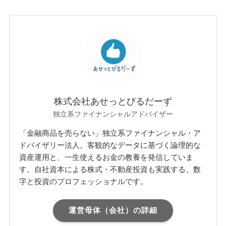
株式会社あせっとびるだーず
独立系ファイナンシャルアドバイザー
「金融商品を売らない」独立系ファイナンシャル・ア
ドバイザリー法人。客観的なデータに基づく論理的な
資産運用と、一生使えるお金の教養を発信していま
す。自社資本による株式・不動産投資も実践する、数
字と投資のプロフェッショナルです。
運営母体（会社）の詳細