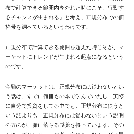
布で計算できる範囲内を外れた時にこそ、行動す
るチャンスが生まれる」と考え、正規分布での価
格帯を調べているというわけです。
正規分布で計算できる範囲を超えた時こそが、マ
ーケットにトレンドが生まれる起点になるという
のです。
金融のマーケットは、正規分布には従わないとい
う話は、すでに何冊もの本で学んでいたし、実際
に自分で投資をしてる中でも、正規分布に従うと
いう話よりも、正規分布には従わないという説明
の方のが、腑に落ちる感覚を持っています。その