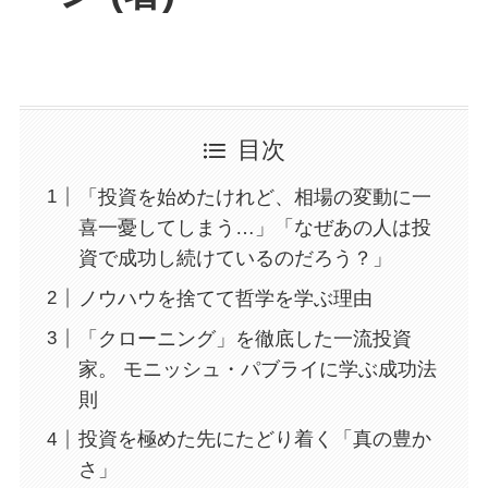
目次
「投資を始めたけれど、相場の変動に一
喜一憂してしまう…」「なぜあの人は投
資で成功し続けているのだろう？」
ノウハウを捨てて哲学を学ぶ理由
「クローニング」を徹底した一流投資
家。 モニッシュ・パブライに学ぶ成功法
則
投資を極めた先にたどり着く「真の豊か
さ」