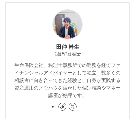
田仲 幹生
1級FP技能士
生命保険会社、税理士事務所での勤務を経てファ
イナンシャルアドバイザーとして独立。数多くの
相談者に向き合ってきた経験と、自身が実践する
資産運用のノウハウを活かした個別相談やマネー
講座が好評です。