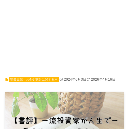
2024年6月3日
2026年4月16日
読書日記
お金や家計に関する本