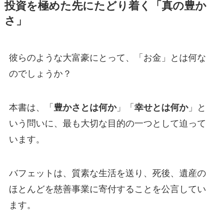
投資を極めた先にたどり着く「真の豊か
さ」
彼らのような大富豪にとって、「お金」とは何な
のでしょうか？
本書は、「
豊かさとは何か
」「
幸せとは何か
」と
いう問いに、最も大切な目的の一つとして迫って
います。
バフェットは、質素な生活を送り、死後、遺産の
ほとんどを慈善事業に寄付することを公言してい
ます。