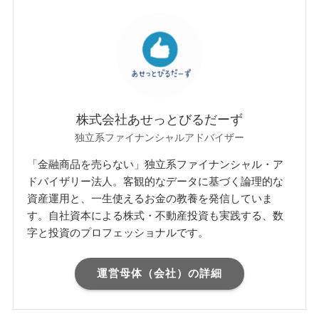
株式会社あせっとびるだーず
独立系ファイナンシャルアドバイザー
「金融商品を売らない」独立系ファイナンシャル・ア
ドバイザリー法人。客観的なデータに基づく論理的な
資産運用と、一生使えるお金の教養を発信していま
す。自社資本による株式・不動産投資も実践する、数
字と投資のプロフェッショナルです。
運営母体（会社）の詳細