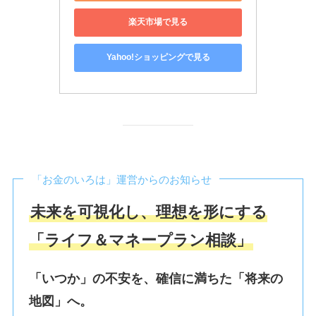
楽天市場で見る
Yahoo!ショッピングで見る
「お金のいろは」運営からのお知らせ
未来を可視化し、理想を形にする
「ライフ＆マネープラン相談」
「いつか」の不安を、確信に満ちた「将来の
地図」へ。