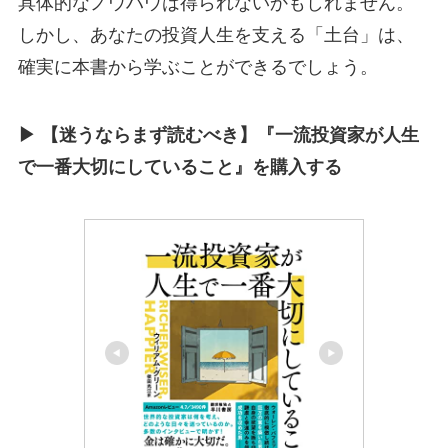
具体的なノウハウは得られないかもしれません。
しかし、あなたの投資人生を支える「土台」は、
確実に本書から学ぶことができるでしょう。
▶︎
【迷うならまず読むべき】『一流投資家が人生
で一番大切にしていること』を購入する