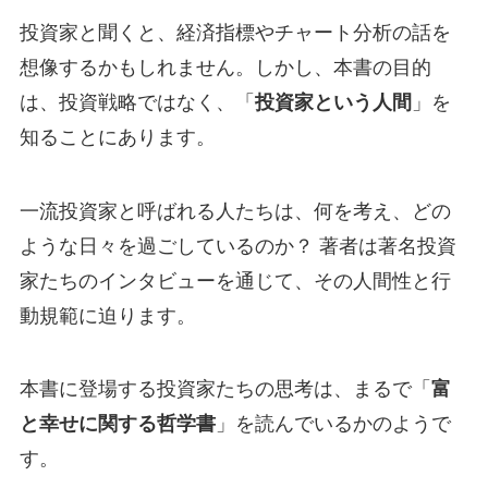
投資家と聞くと、経済指標やチャート分析の話を
想像するかもしれません。しかし、本書の目的
は、投資戦略ではなく、「
投資家という人間
」を
知ることにあります。
一流投資家と呼ばれる人たちは、何を考え、どの
ような日々を過ごしているのか？ 著者は著名投資
家たちのインタビューを通じて、その人間性と行
動規範に迫ります。
本書に登場する投資家たちの思考は、まるで「
富
と幸せに関する哲学書
」を読んでいるかのようで
す。