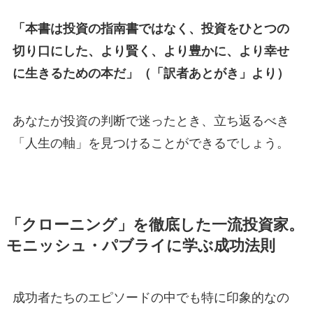
「本書は投資の指南書ではなく、投資をひとつの
切り口にした、より賢く、より豊かに、より幸せ
に生きるための本だ」（「訳者あとがき」より）
あなたが投資の判断で迷ったとき、立ち返るべき
「人生の軸」を見つけることができるでしょう。
「クローニング」を徹底した一流投資家。
モニッシュ・パブライに学ぶ成功法則
成功者たちのエピソードの中でも特に印象的なの