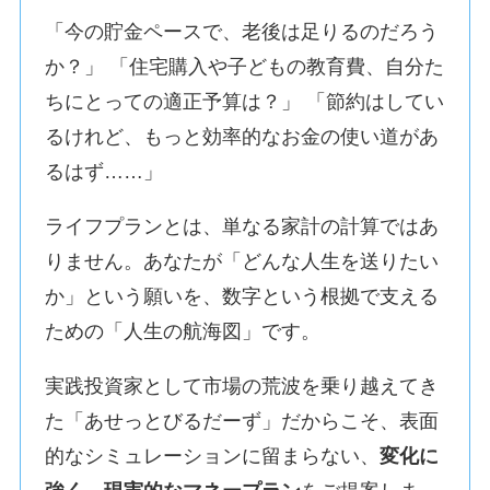
「今の貯金ペースで、老後は足りるのだろう
か？」 「住宅購入や子どもの教育費、自分た
ちにとっての適正予算は？」 「節約はしてい
るけれど、もっと効率的なお金の使い道があ
るはず……」
ライフプランとは、単なる家計の計算ではあ
りません。あなたが「どんな人生を送りたい
か」という願いを、数字という根拠で支える
ための「人生の航海図」です。
実践投資家として市場の荒波を乗り越えてき
た「あせっとびるだーず」だからこそ、表面
的なシミュレーションに留まらない、
変化に