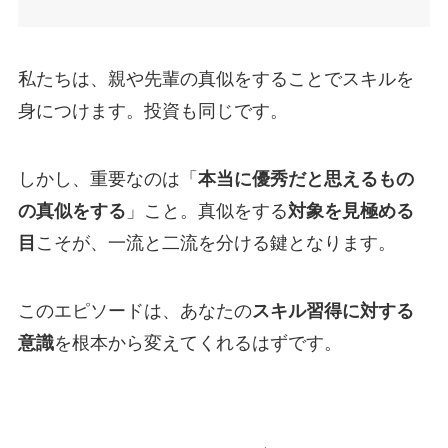
私たちは、親や先輩の真似をすることでスキルを
身につけます。投資も同じです。
しかし、重要なのは「
本当に優秀だと思えるもの
の真似をする
」こと。真似をする
対象を見極める
目
こそが、一流と二流を分ける鍵となります。
このエピソードは、あなたの
スキル習得に対する
意識
を根本から変えてくれるはずです。