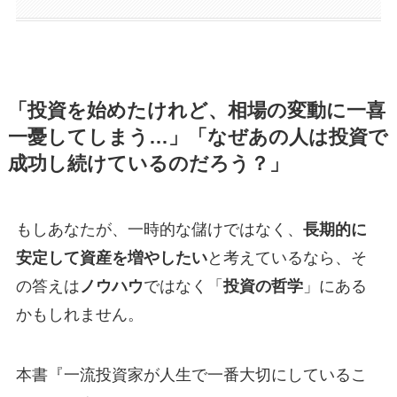
「投資を始めたけれど、相場の変動に一喜
一憂してしまう…」「なぜあの人は投資で
成功し続けているのだろう？」
もしあなたが、一時的な儲けではなく、
長期的に
安定して資産を増やしたい
と考えているなら、そ
の答えは
ノウハウ
ではなく「
投資の哲学
」にある
かもしれません。
本書『一流投資家が人生で一番大切にしているこ