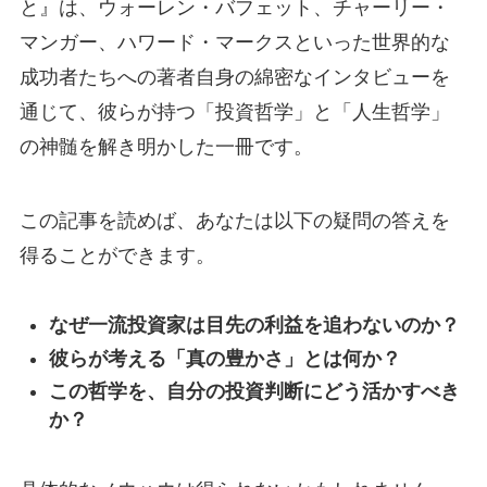
と』は、ウォーレン・バフェット、チャーリー・
マンガー、ハワード・マークスといった世界的な
成功者たちへの著者自身の綿密なインタビューを
通じて、彼らが持つ「投資哲学」と「人生哲学」
の神髄を解き明かした一冊です。
この記事を読めば、あなたは以下の疑問の答えを
得ることができます。
なぜ一流投資家は目先の利益を追わないのか？
彼らが考える「真の豊かさ」とは何か？
この哲学を、自分の投資判断にどう活かすべき
か？