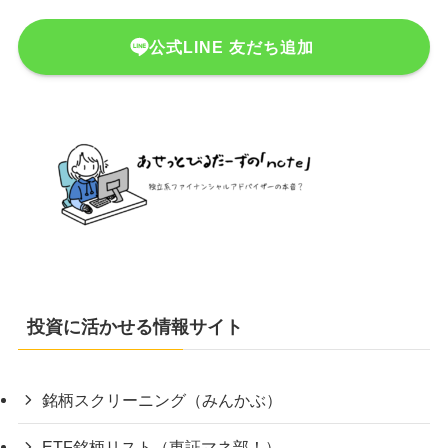
公式LINE 友だち追加
投資に活かせる情報サイト
銘柄スクリーニング（みんかぶ）
ETF銘柄リスト（東証マネ部！）