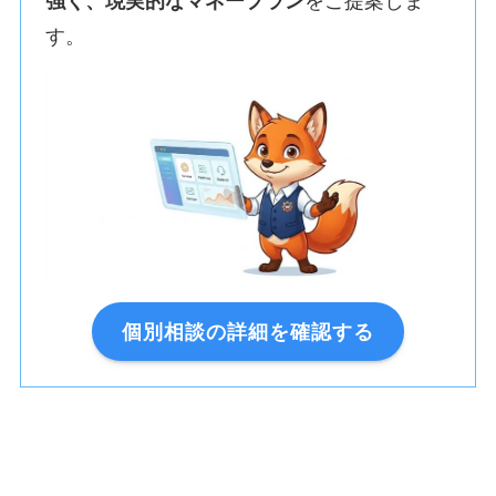
強く、現実的なマネープラン
をご提案しま
す。
個別相談の詳細を確認する