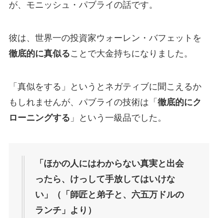
が、モニッシュ・パブライの話です。
彼は、世界一の投資家ウォーレン・バフェットを
徹底的に真似る
ことで大金持ちになりました。
「真似をする」というとネガティブに聞こえるか
もしれませんが、パブライの技術は「
徹底的にク
ローニングする
」という一級品でした。
「ほかの人にはわからない真実と出会
ったら、けっして手放してはいけな
い」（「師匠と弟子と、六五万ドルの
ランチ」より）