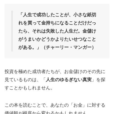
「人生で成功したことが、小さな紙切
れを買って金持ちになることだけだっ
たら、それは失敗した人生だ。金儲け
がうまいかどうかよりたいせつなこと
がある。」（チャーリー・マンガー）
投資を極めた成功者たちが、お金儲けのその先に
見ているものは、「
人生のゆるぎない真実
」を探
すことかもしれません。
この本を読むことで、あなたの「お金」に対する
価値観が根底から変わるかもしれません。