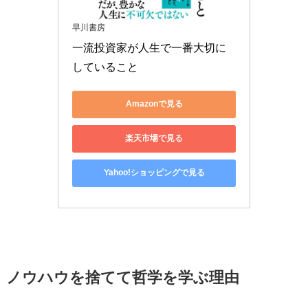
早川書房
一流投資家が人生で一番大切に
していること
Amazonで見る
楽天市場で見る
Yahoo!ショッピングで見る
ノウハウを捨てて哲学を学ぶ理由