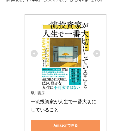
早川書房
一流投資家が人生で一番大切に
していること
Amazonで見る