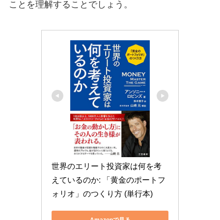
ことを理解することでしょう。
世界のエリート投資家は何を考
えているのか: 「黄金のポートフ
ォリオ」のつくり方 (単行本)