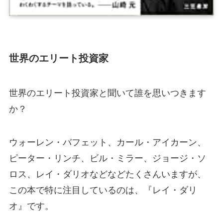
世界のエリート投資家
世界のエリート投資家と聞いて誰を思いつきます
か？
ウォーレン・バフェット、カール・アイカーン、
ピーター・リンチ、ビル・ミラー、ジョージ・ソ
ロス、レイ・ダリオなどなどたくさんいますが、
この本で特に注目しているのは、『レイ・ダリ
オ』です。