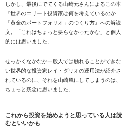
しかし、最後にでてくる山崎元さんによるこの本
『世界のエリート投資家は何を考えているのか
「黄金のポートフォリオ」のつくり方』への解説
文。「これはちょっと要らなかったかな」と個人
的には思いました。
せっかくなかなか一般人では触れることができな
い世界的な投資家レイ・ダリオの運用法が紹介さ
れているのに、それを山崎風にしてしまうのは、
ちょっと残念に思いました。
これから投資を始めようと思っている人は読
むといいかも