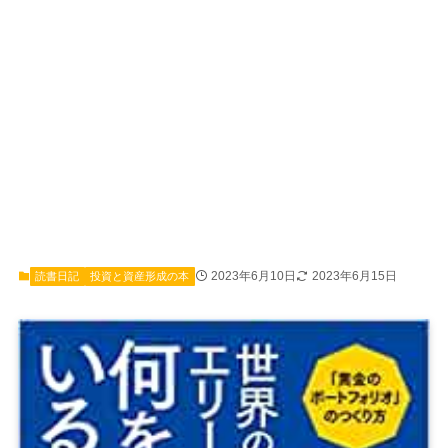
2023年6月10日
2023年6月15日
読書日記
投資と資産形成の本