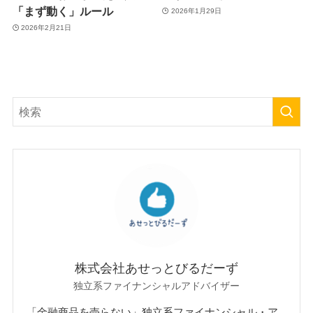
「まず動く」ルール
2026年1月29日
2026年2月21日
株式会社あせっとびるだーず
独立系ファイナンシャルアドバイザー
「金融商品を売らない」独立系ファイナンシャル・ア