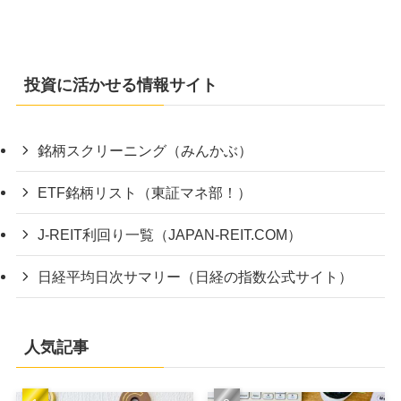
投資に活かせる情報サイト
銘柄スクリーニング（みんかぶ）
ETF銘柄リスト（東証マネ部！）
J-REIT利回り一覧（JAPAN-REIT.COM）
日経平均日次サマリー（日経の指数公式サイト）
人気記事