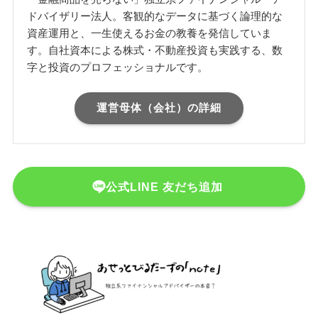
ドバイザリー法人。客観的なデータに基づく論理的な
資産運用と、一生使えるお金の教養を発信していま
す。自社資本による株式・不動産投資も実践する、数
字と投資のプロフェッショナルです。
運営母体（会社）の詳細
公式LINE 友だち追加