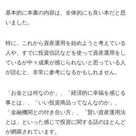
基本的に本書の内容は、全体的にも良い本だと思
いました。
特に、これから資産運用を始めようと考えている
人や、すでに投資信託などを使って資産運用をし
ているが中々成果が感じられないと思っている人
が読むと、非常に参考になるかもしれません。
「お金とは何なのか」、「経済的に幸福を感じる
事とは」、「いい投資商品ってなんなのか」、
「金融機関との付き合い方」、「賢い資産運用法
とは」といった感じで投資に関する話のほとんど
が網羅されています。