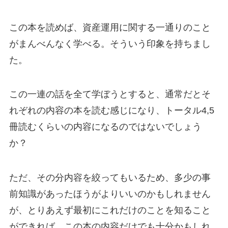
この本を読めば、資産運用に関する一通りのこと
がまんべんなく学べる。そういう印象を持ちまし
た。
この一連の話を全て学ぼうとすると、通常だとそ
れぞれの内容の本を読む感じになり、トータル4,5
冊読むくらいの内容になるのではないでしょう
か？
ただ、その分内容を絞ってもいるため、多少の事
前知識があったほうがよりいいのかもしれません
が、とりあえず最初にこれだけのことを知ること
ができれば、この本の内容だけでも十分かもしれ