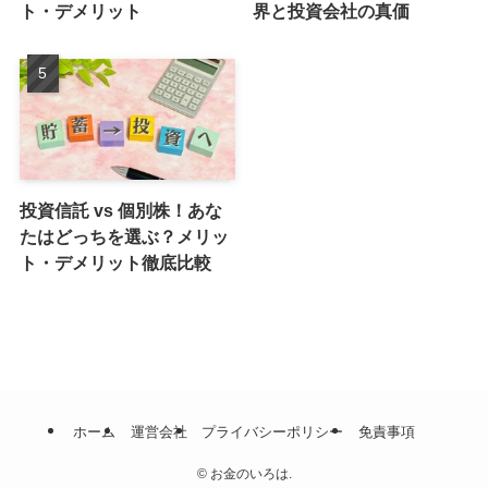
ト・デメリット
界と投資会社の真価
投資信託 vs 個別株！あな
たはどっちを選ぶ？メリッ
ト・デメリット徹底比較
ホーム
運営会社
プライバシーポリシー
免責事項
©
お金のいろは.