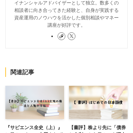
イナンシャルアドバイザーとして独立。数多くの
相談者に向き合ってきた経験と、自身が実践する
資産運用のノウハウを活かした個別相談やマネー
講座が好評です。
関連記事
『サピエンス全史（上）』
【書評】株より先に「債券