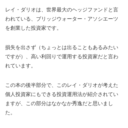
レイ・ダリオは、世界最大のヘッジファンドと言
われている、ブリッジウォーター・アソシエーツ
を創業した投資家です。
損失を出さず（ちょっとは出ることもあるみたい
ですが）、高い利回りで運用する投資家だと言わ
れています。
この本の後半部分で、このレイ・ダリオが考えた
個人投資家にもできる投資運用法が紹介されてい
ますが、この部分はなかなか秀逸だと思いまし
た。