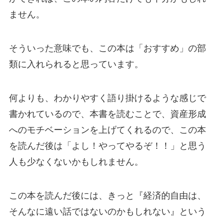
ません。
そういった意味でも、この本は「おすすめ」の部
類に入れられると思っています。
何よりも、わかりやすく語り掛けるような感じで
書かれているので、本書を読むことで、資産形成
へのモチベーションを上げてくれるので、この本
を読んだ後は「よし！やってやるぞ！！」と思う
人も少なくないかもしれません。
この本を読んだ後には、きっと『経済的自由は、
そんなに遠い話ではないのかもしれない』という