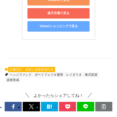
Amazonで見る
楽天市場で見る
Yahoo!ショッピングで見る
読書日記
投資と資産形成の本
ヘッジファンド
ポートフォリオ運用
レイダリオ
株式投資
資産形成
よかったらシェアしてね！