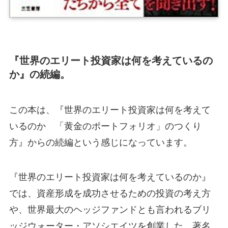
『世界のエリート投資家は何を考えているの
か』の続編。
この本は、『世界のエリート投資家は何を考えて
いるのか 「黄金のポートフォリオ」のつくり
方』からの続編という感じになっています。
『世界のエリート投資家は何を考えているのか』
では、資産形成を成功させるための投資の考え方
や、世界最大のヘッジファンドとも言われるブリ
ッジウォーター・アソシエイツを創業した、著名