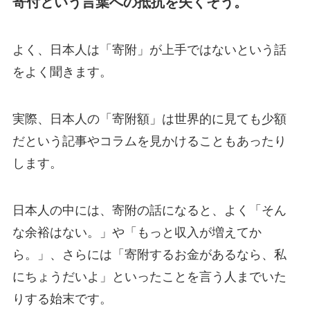
寄付という言葉への抵抗を失くそう。
よく、日本人は「寄附」が上手ではないという話
をよく聞きます。
実際、日本人の「寄附額」は世界的に見ても少額
だという記事やコラムを見かけることもあったり
します。
日本人の中には、寄附の話になると、よく「そん
な余裕はない。」や「もっと収入が増えてか
ら。」、さらには「寄附するお金があるなら、私
にちょうだいよ」といったことを言う人までいた
りする始末です。