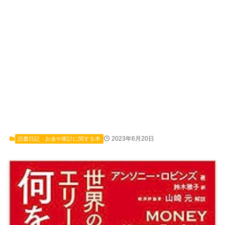
2023年6月20日
読書日記
お金や家計に関する本