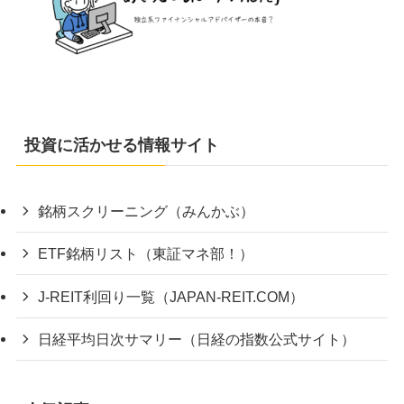
投資に活かせる情報サイト
銘柄スクリーニング（みんかぶ）
ETF銘柄リスト（東証マネ部！）
J-REIT利回り一覧（JAPAN-REIT.COM）
日経平均日次サマリー（日経の指数公式サイト）