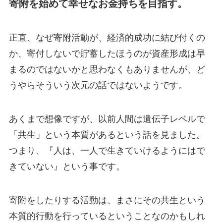
寄附を始めて幸せなお金持ちを目指す。
正直、なぜ寄附活動が、経済的成功に結び付くの
か、寄付しないで貯蓄したほうのが資産形成は早
まるのではないかと思わなくもありませんが、ど
うやらそういう次元の話ではないようです。
あくまで想像ですが、以前人間は遺伝子レベルで
「共生」という本質があるという話を見ました。
つまり、『人は、一人で生きていけるようにはで
きていない』という事です。
寄附をしたりする活動は、まさにその共生という
本質的行動を行っているということなのかもしれ