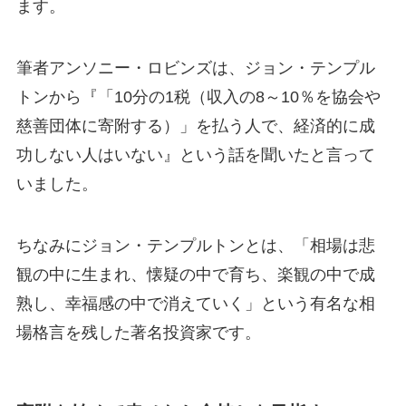
ます。
筆者アンソニー・ロビンズは、ジョン・テンプル
トンから『「10分の1税（収入の8～10％を協会や
慈善団体に寄附する）」を払う人で、経済的に成
功しない人はいない』という話を聞いたと言って
いました。
ちなみにジョン・テンプルトンとは、「相場は悲
観の中に生まれ、懐疑の中で育ち、楽観の中で成
熟し、幸福感の中で消えていく」という有名な相
場格言を残した著名投資家です。