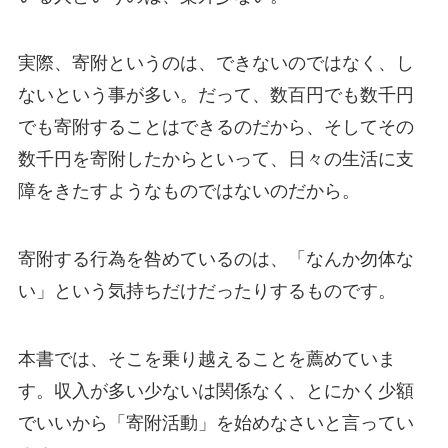
実際、寄附というのは、できないのではなく、し
ないという事が多い。だって、数百円でも数千円
でも寄附することはできるのだから、そしてその
数千円を寄附したからといって、日々の生活に支
障をきたすようなものではないのだから。
寄附する行為を咎めているのは、「なんか勿体な
い」という気持ちだけだったりするものです。
本書では、そこを乗り越えることを薦めていま
す。収入が多い少ないは関係なく、とにかく少額
でいいから「寄附活動」を始めなさいと言ってい