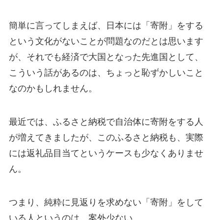
簡単に言ってしまえば、日本には「寄附」をする
という文化がないことが問題なのだとは思います
が、それでも経済で大国となった先進国として、
こういう話があるのは、ちょっと恥ずかしいこと
なのかもしれません。
最近では、ふるさと納税で自治体に寄附をする人
が増えてきましたが、このふるさと納税も、実際
には返礼品目当てというケースも少なくありませ
ん。
つまり、純粋に見返りを求めない「寄附」をして
いる人というのは、案外少ない。