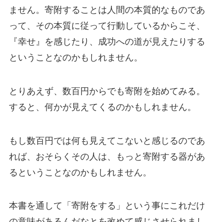
ません。寄附することは人間の本質的なものであ
って、その本質に従って行動しているからこそ、
『幸せ』を感じたり、成功への道が見えたりする
ということなのかもしれません。
とりあえず、数百円からでも寄附を始めてみる。
すると、何かが見えてくるのかもしれません。
もし数百円では何も見えてこないと感じるのであ
れば、おそらくその人は、もっと寄附する器があ
るということなのかもしれません。
本書を通して「寄附をする」という事にこれだけ
の意味があるんだなとを改めて感じさせられまし