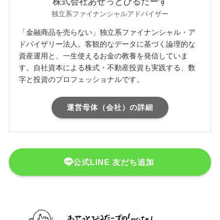
株式会社あせっとびるだーず
独立系ファイナンシャルアドバイザー
「金融商品を売らない」独立系ファイナンシャル・ア
ドバイザリー法人。客観的なデータに基づく論理的な
資産運用と、一生使えるお金の教養を発信していま
す。自社資本による株式・不動産投資も実践する、数
字と投資のプロフェッショナルです。
運営母体（会社）の詳細
公式LINE 友だち追加