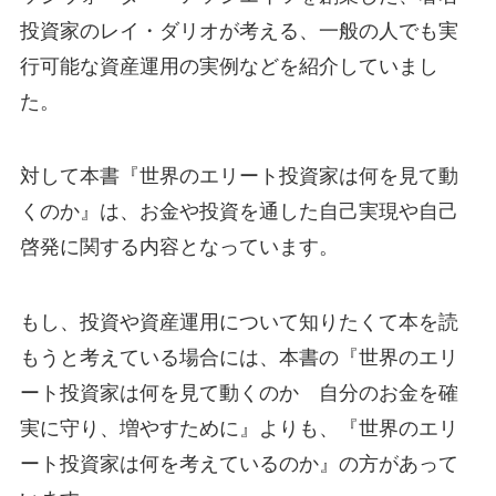
投資家のレイ・ダリオが考える、一般の人でも実
行可能な資産運用の実例などを紹介していまし
た。
対して本書『世界のエリート投資家は何を見て動
くのか』は、お金や投資を通した自己実現や自己
啓発に関する内容となっています。
もし、投資や資産運用について知りたくて本を読
もうと考えている場合には、本書の『世界のエリ
ート投資家は何を見て動くのか 自分のお金を確
実に守り、増やすために』よりも、『世界のエリ
ート投資家は何を考えているのか』の方があって