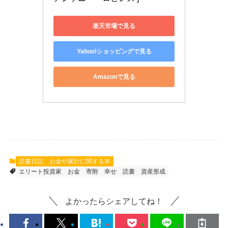
楽天市場で見る
Yahoo!ショッピングで見る
Amazonで見る
読書日記
お金や家計に関する本
エリート投資家
お金
寄附
幸せ
読書
資産形成
よかったらシェアしてね！