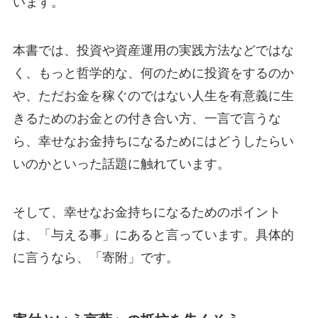
います。
本書では、投資や資産運用の実践方法などではな
く、もっと哲学的な、何のために投資をするのか
や、ただお金を稼ぐのではない人生を有意義に生
きるためのお金との付き合い方、一言で言うな
ら、幸せなお金持ちになるためにはどうしたらい
いのかといった話題に触れています。
そして、幸せなお金持ちになるためのポイント
は、「与える事」にあると言っています。具体的
に言うなら、「寄附」です。