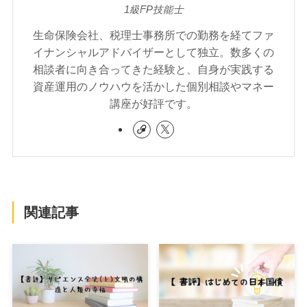
1級FP技能士
生命保険会社、税理士事務所での勤務を経てファ
イナンシャルアドバイザーとして独立。数多くの
相談者に向き合ってきた経験と、自身が実践する
資産運用のノウハウを活かした個別相談やマネー
講座が好評です。
関連記事