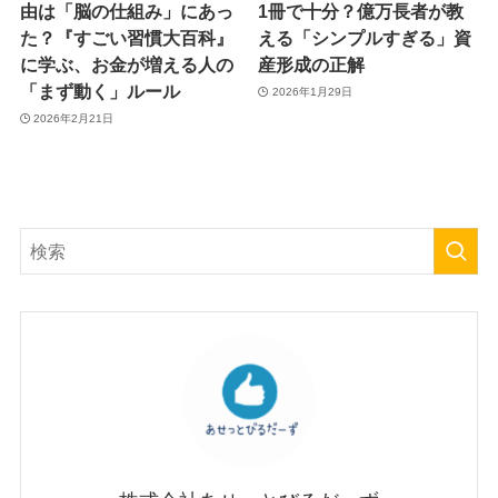
由は「脳の仕組み」にあっ
1冊で十分？億万長者が教
た？『すごい習慣大百科』
える「シンプルすぎる」資
に学ぶ、お金が増える人の
産形成の正解
「まず動く」ルール
2026年1月29日
2026年2月21日