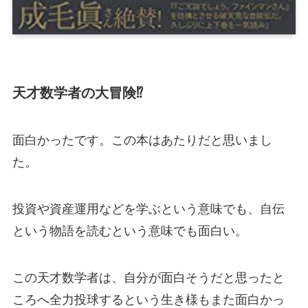
天才数学者の大冒険⁉
面白かったです。この本はあたりだと思いまし
た。
投資や資産運用などを学ぶという意味でも、自伝
という物語を読むという意味でも面白い。
この天才数学者は、自分が面白そうだと思ったと
ころへ全力投球するという生き様もまた面白かっ