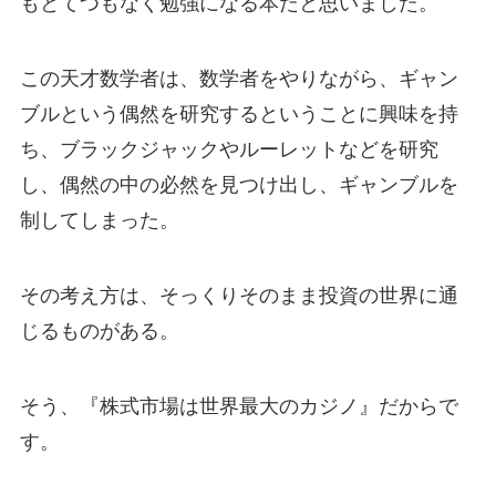
もとてつもなく勉強になる本だと思いました。
この天才数学者は、数学者をやりながら、ギャン
ブルという偶然を研究するということに興味を持
ち、ブラックジャックやルーレットなどを研究
し、偶然の中の必然を見つけ出し、ギャンブルを
制してしまった。
その考え方は、そっくりそのまま投資の世界に通
じるものがある。
そう、『株式市場は世界最大のカジノ』だからで
す。