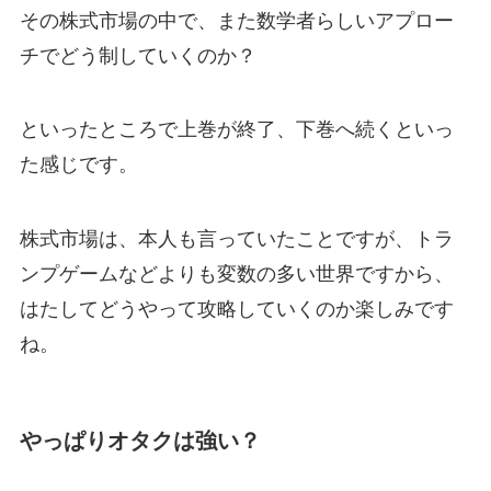
その株式市場の中で、また数学者らしいアプロー
チでどう制していくのか？
といったところで上巻が終了、下巻へ続くといっ
た感じです。
株式市場は、本人も言っていたことですが、トラ
ンプゲームなどよりも変数の多い世界ですから、
はたしてどうやって攻略していくのか楽しみです
ね。
やっぱりオタクは強い？