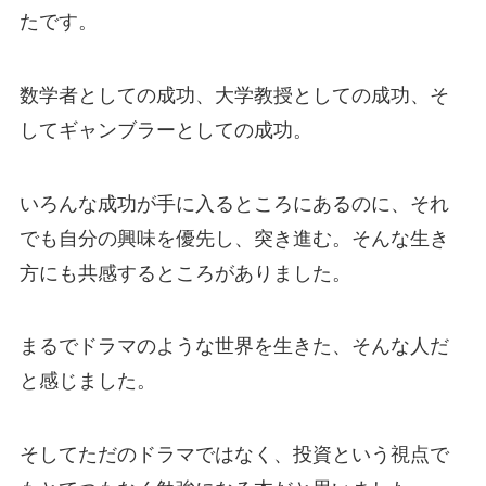
たです。
数学者としての成功、大学教授としての成功、そ
してギャンブラーとしての成功。
いろんな成功が手に入るところにあるのに、それ
でも自分の興味を優先し、突き進む。そんな生き
方にも共感するところがありました。
まるでドラマのような世界を生きた、そんな人だ
と感じました。
そしてただのドラマではなく、投資という視点で