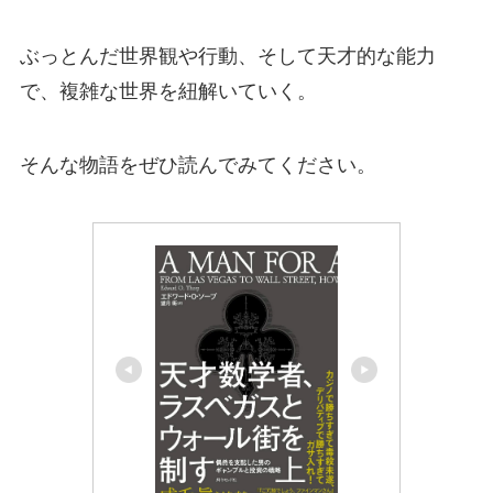
ぶっとんだ世界観や行動、そして天才的な能力
で、複雑な世界を紐解いていく。
そんな物語をぜひ読んでみてください。