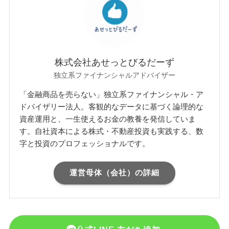
株式会社あせっとびるだーず
独立系ファイナンシャルアドバイザー
「金融商品を売らない」独立系ファイナンシャル・ア
ドバイザリー法人。客観的なデータに基づく論理的な
資産運用と、一生使えるお金の教養を発信していま
す。自社資本による株式・不動産投資も実践する、数
字と投資のプロフェッショナルです。
運営母体（会社）の詳細