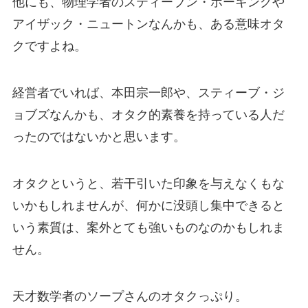
他にも、物理学者のスティーブン・ホーキングや
アイザック・ニュートンなんかも、ある意味オタ
クですよね。
経営者でいれば、本田宗一郎や、スティーブ・ジ
ョブズなんかも、オタク的素養を持っている人だ
ったのではないかと思います。
オタクというと、若干引いた印象を与えなくもな
いかもしれませんが、何かに没頭し集中できると
いう素質は、案外とても強いものなのかもしれま
せん。
天才数学者のソープさんのオタクっぷり。