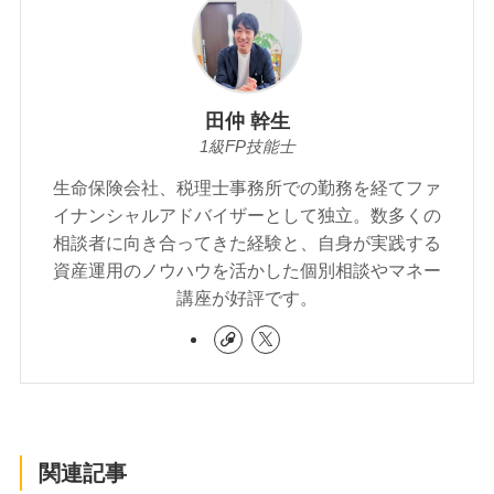
田仲 幹生
1級FP技能士
生命保険会社、税理士事務所での勤務を経てファ
イナンシャルアドバイザーとして独立。数多くの
相談者に向き合ってきた経験と、自身が実践する
資産運用のノウハウを活かした個別相談やマネー
講座が好評です。
関連記事