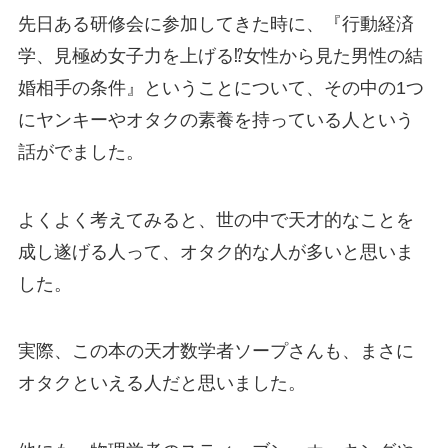
先日ある研修会に参加してきた時に、『行動経済
学、見極め女子力を上げる⁉女性から見た男性の結
婚相手の条件』ということについて、その中の1つ
にヤンキーやオタクの素養を持っている人という
話がでました。
よくよく考えてみると、世の中で天才的なことを
成し遂げる人って、オタク的な人が多いと思いま
した。
実際、この本の天才数学者ソープさんも、まさに
オタクといえる人だと思いました。