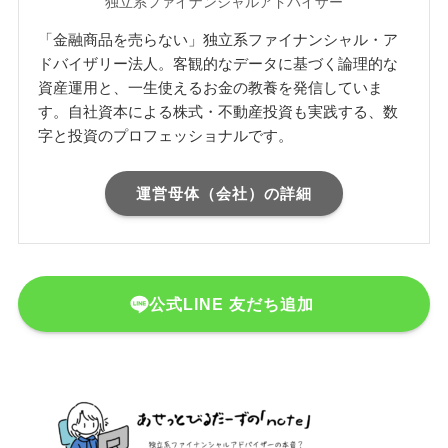
独立系ファイナンシャルアドバイザー
「金融商品を売らない」独立系ファイナンシャル・ア
ドバイザリー法人。客観的なデータに基づく論理的な
資産運用と、一生使えるお金の教養を発信していま
す。自社資本による株式・不動産投資も実践する、数
字と投資のプロフェッショナルです。
運営母体（会社）の詳細
公式LINE 友だち追加