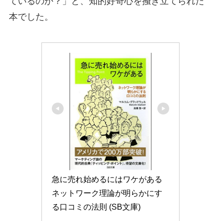
ているのか？」と、知的好奇心を掻き立てられた
本でした。
急に売れ始めるにはワケがある 
ネットワーク理論が明らかにす
る口コミの法則 (SB文庫)