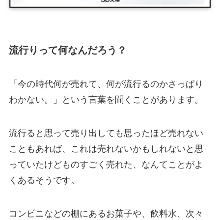
流行りって何なんだろう？
「今の時代何が売れて、何が流行るのかさっぱり
わかない。」という言葉を聞くことがあります。
流行ると思って売り出しても思ったほど売れない
こともあれば、これは売れないかもしれないと思
っていたけどものすごく売れた、なんてことがよ
くあるそうです。
コンビニなどの棚にあるお菓子や、飲料水、次々