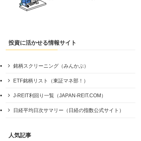
投資に活かせる情報サイト
銘柄スクリーニング（みんかぶ）
ETF銘柄リスト（東証マネ部！）
J-REIT利回り一覧（JAPAN-REIT.COM）
日経平均日次サマリー（日経の指数公式サイト）
人気記事