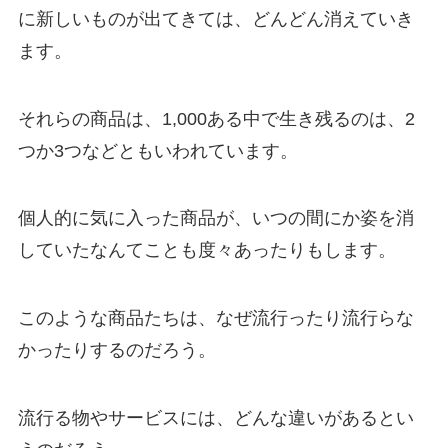
に新しいものが出てきては、どんどん消えていき
ます。
それらの商品は、1,000ある中で生き残るのは、2
つか3つなどともいわれています。
個人的に気に入った商品が、いつの間にか姿を消
していたなんてことも度々あったりもします。
このような商品たちは、なぜ流行ったり流行らな
かったりするのだろう。
流行る物やサービスには、どんな違いがあるとい