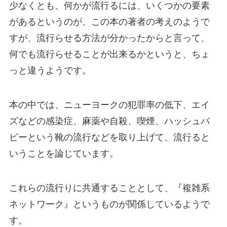
少なくとも、何かが流行るには、いくつかの要素
があるというのが、この本の著者の考えのようで
すが、流行らせる方法が分かったからと言って、
何でも流行らせることが出来るかというと、ちょ
っと違うようです。
本の中では、ニューヨークの犯罪率の低下、エイ
ズなどの感染症、麻薬や自殺、喫煙、ハッシュパ
ピーという靴の流行などを取り上げて、流行ると
いうことを論じています。
これらの流行りに共通することとして、『複雑系
ネットワーク』というものが関係しているようで
す。