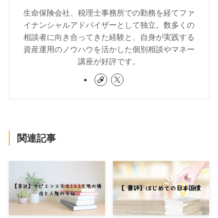
生命保険会社、税理士事務所での勤務を経てファ
イナンシャルアドバイザーとして独立。数多くの
相談者に向き合ってきた経験と、自身が実践する
資産運用のノウハウを活かした個別相談やマネー
講座が好評です。
関連記事