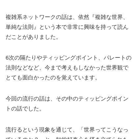
複雑系ネットワークの話は、依然『複雑な世界、
単純な法則』という本で非常に興味を持って読ん
だことがありました。
6次の隔たりやティッピングポイント、パレートの
法則などなど、今まで考えもしなかった世界観で
とても面白かったのを覚えています。
今回の流行の話は、その中のティッピングポイン
トの話でした。
流行るという現象を通じて、「世界ってこうなっ