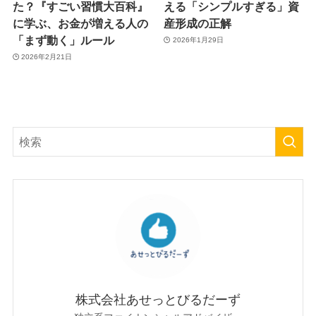
た？『すごい習慣大百科』
える「シンプルすぎる」資
に学ぶ、お金が増える人の
産形成の正解
「まず動く」ルール
2026年1月29日
2026年2月21日
株式会社あせっとびるだーず