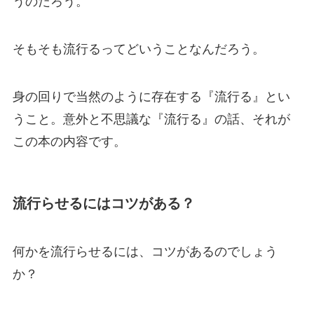
うのだろう。
そもそも流行るってどいうことなんだろう。
身の回りで当然のように存在する『流行る』とい
うこと。意外と不思議な『流行る』の話、それが
この本の内容です。
流行らせるにはコツがある？
何かを流行らせるには、コツがあるのでしょう
か？