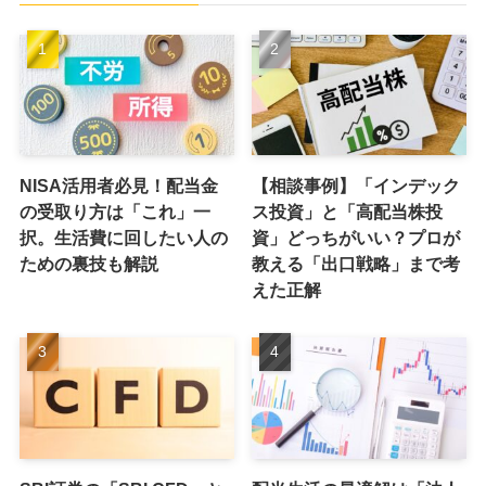
NISA活用者必見！配当金
【相談事例】「インデック
の受取り方は「これ」一
ス投資」と「高配当株投
択。生活費に回したい人の
資」どっちがいい？プロが
ための裏技も解説
教える「出口戦略」まで考
えた正解