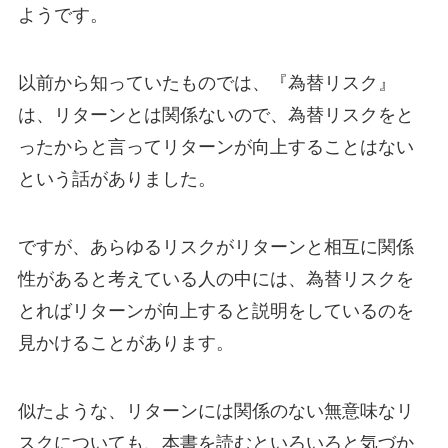
ようです。
以前から知っていたものでは、『為替リスク』
は、リターンとは関係ないので、為替リスクをと
ったからと言ってリターンが向上することはない
という話がありました。
ですが、あらゆるリスクがリターンと相互に関係
性があると考えている人の中には、為替リスクを
とればリターンが向上すると説明をしているのを
見かけることがあります。
似たような、リターンには関係のない無意味なリ
スクについても、本書を読むといろいろと気づか