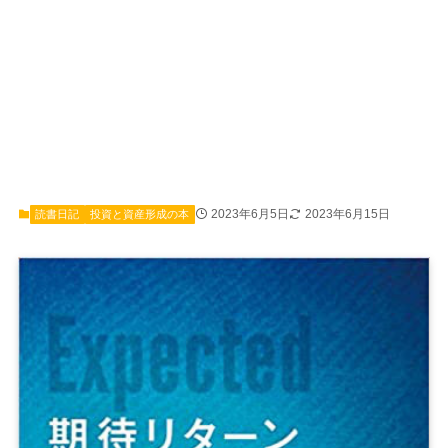
2023年6月5日
2023年6月15日
読書日記
投資と資産形成の本