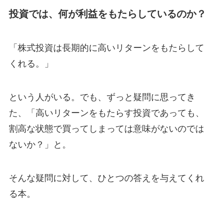
投資では、何が利益をもたらしているのか？
「株式投資は長期的に高いリターンをもたらして
くれる。」
という人がいる。でも、ずっと疑問に思ってき
た、「高いリターンをもたらす投資であっても、
割高な状態で買ってしまっては意味がないのでは
ないか？」と。
そんな疑問に対して、ひとつの答えを与えてくれ
る本。