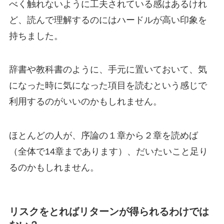
べく触れないように工夫されている感はあるけれ
ど、読んで理解するのにはハードルが高い印象を
持ちました。
辞書や教科書のように、手元に置いておいて、気
になった時に気になった項目を読むという感じで
利用するのがいいのかもしれません。
ほとんどの人が、序論の１章から２章を読めば
（全体で14章まであります）、だいたいこと足り
るのかもしれません。
リスクをとればリターンが得られるわけでは