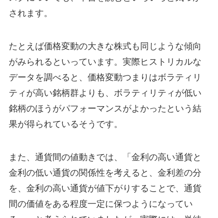
されます。
たとえば価格変動の大きな株式も同じような傾向
がみられるといっています。実際ヒストリカルな
データを調べると、価格変動つまりはボラティリ
ティが高い銘柄群よりも、ボラティリティが低い
銘柄のほうがパフォーマンスがよかったという結
果が得られているそうです。
また、通貨間の値動きでは、「金利の高い通貨と
金利の低い通貨の関係性を考えると、金利差の分
を、金利の高い通貨が値下がりすることで、通貨
間の価値をある程度一定に保つようになってい