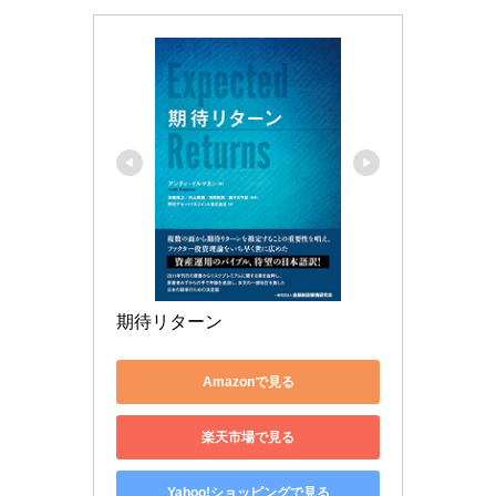
期待リターン
Amazonで見る
楽天市場で見る
Yahoo!ショッピングで見る