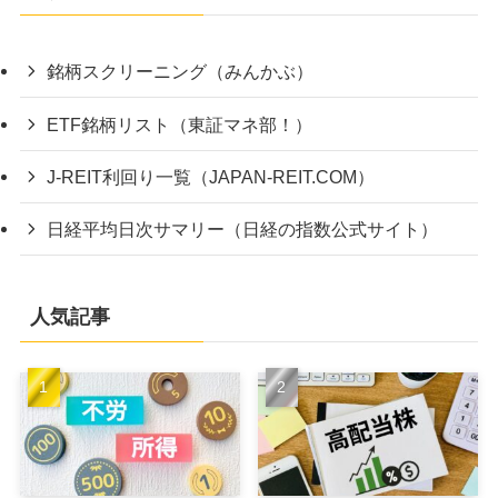
銘柄スクリーニング（みんかぶ）
ETF銘柄リスト（東証マネ部！）
J-REIT利回り一覧（JAPAN-REIT.COM）
日経平均日次サマリー（日経の指数公式サイト）
人気記事