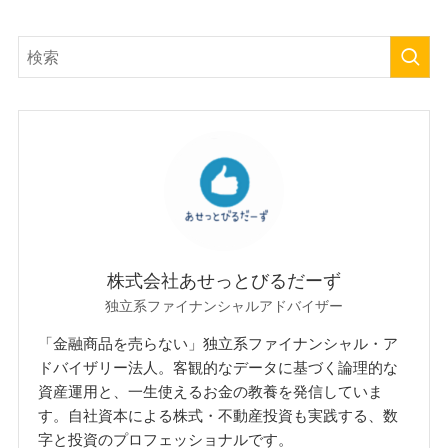
株式会社あせっとびるだーず
独立系ファイナンシャルアドバイザー
「金融商品を売らない」独立系ファイナンシャル・ア
ドバイザリー法人。客観的なデータに基づく論理的な
資産運用と、一生使えるお金の教養を発信していま
す。自社資本による株式・不動産投資も実践する、数
字と投資のプロフェッショナルです。