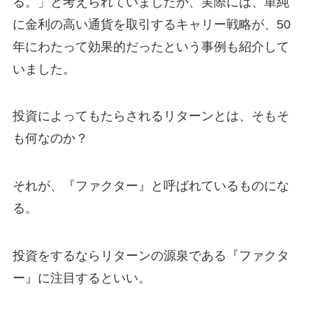
る。」と考えられていましたが、実際には、単純
に金利の高い通貨を取引するキャリー戦略が、50
年にわたって効果的だったという事例も紹介して
いました。
投資によってもたらされるリターンとは、そもそ
も何なのか？
それが、『ファクター』と呼ばれているものにな
る。
投資をするならリターンの源泉である『ファクタ
ー』に注目するといい。