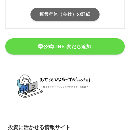
運営母体（会社）の詳細
公式LINE 友だち追加
投資に活かせる情報サイト