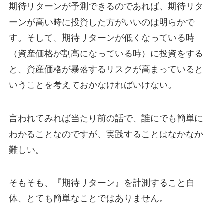
期待リターンが予測できるのであれば、期待リタ
ーンが高い時に投資した方がいいのは明らかで
す。そして、期待リターンが低くなっている時
（資産価格が割高になっている時）に投資をする
と、資産価格が暴落するリスクが高まっていると
いうことを考えておかなければいけない。
言われてみれば当たり前の話で、誰にでも簡単に
わかることなのですが、実践することはなかなか
難しい。
そもそも、『期待リターン』を計測すること自
体、とても簡単なことではありません。