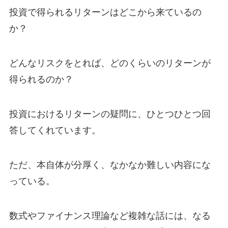
投資で得られるリターンはどこから来ているの
か？
どんなリスクをとれば、どのくらいのリターンが
得られるのか？
投資におけるリターンの疑問に、ひとつひとつ回
答してくれています。
ただ、本自体が分厚く、なかなか難しい内容にな
っている。
数式やファイナンス理論など複雑な話には、なる