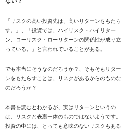
ない？
「リスクの高い投資先は、高いリターンをもたら
す。」、「投資では、ハイリスク・ハイリター
ン、ローリスク・ローリターンの関係性が成り立
っている。」と言われていることがある。
でも本当にそうなのだろうか？、そもそもリター
ンをもたらすことは、リスクがあるからのものな
のだろうか？
本書を読むとわかるが、実はリターンというの
は、リスクと表裏一体のものではないようです。
投資の中には、とっても意味のないリスクもある