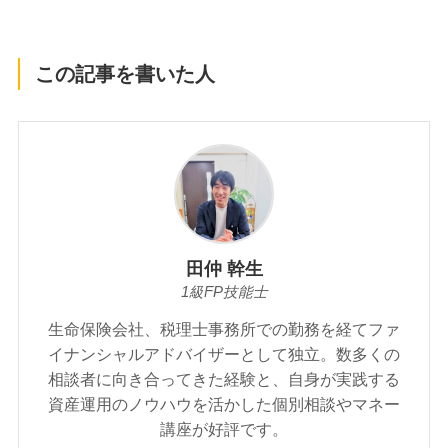
この記事を書いた人
田仲 幹生
1級FP技能士
生命保険会社、税理士事務所での勤務を経てファ
イナンシャルアドバイザーとして独立。数多くの
相談者に向き合ってきた経験と、自身が実践する
資産運用のノウハウを活かした個別相談やマネー
講座が好評です。