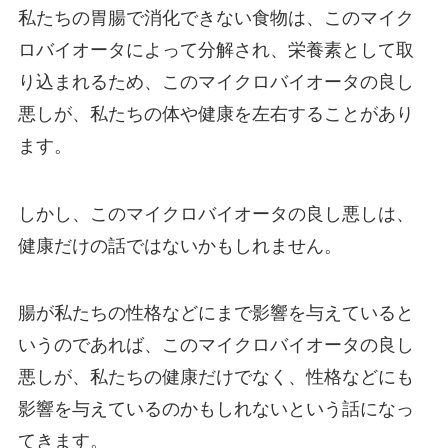
私たちの胃腸で消化できない食物は、このマイク
ロバイオータによって分解され、栄養素として取
り込まれるため、このマイクロバイオータの良し
悪しが、私たちの体や健康を左右することがあり
ます。
しかし、このマイクロバイオータの良し悪しは、
健康だけの話ではないかもしれません。
腸が私たちの性格などにまで影響を与えていると
いうのであれば、このマイクロバイオータの良し
悪しが、私たちの健康だけでなく、性格などにも
影響を与えているのかもしれないという話になっ
てきます。