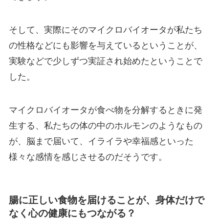
そして、実際にそのマイクロバイオータが私たち
の性格などにも影響を与えているということが、
実験などで少しずつ実証され始めたということで
した。
マイクロバイオータが食べ物を分解するときに発
生する、私たちの体の中のホルモンのようなもの
が、脳まで届いて、イライラや幸福感といった
様々な感情を感じさせるのだそうです。
腸に正しい食物を届けることが、身体だけで
なく心の健康にもつながる？