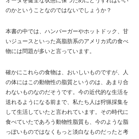
オータを健全な状態に保つためにどうすればいい
のかということなのではないでしょうか？
本書の中では、ハンバーガーやホットドック、甘
いジュースといった高脂肪系のアメリカ式の食べ
物には問題が多いと言っています。
確かにこれらの食物は、おいしいものですが、人
の体にはこの動物性の脂質というのは、あまり合
わないものなのだそうです。今の近代的な生活を
送れるようになる前まで、私たち人は狩猟採集を
して生活していたと言われています。その時代に
食べていたであろう動物性脂質も、今のような脂
っぽいものではなくもっと淡白なものだったと考