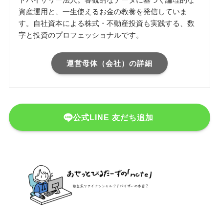
資産運用と、一生使えるお金の教養を発信していま
す。自社資本による株式・不動産投資も実践する、数
字と投資のプロフェッショナルです。
運営母体（会社）の詳細
公式LINE 友だち追加