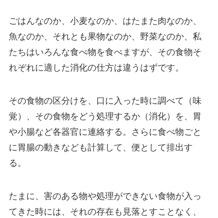
ごはんなのか、小麦なのか、はたまた肉なのか、
魚なのか、それとも果物なのか、野菜なのか、私
たちはいろんな食べ物を食べますが、その食物そ
れぞれに適した消化の仕方は違うはずです。
その食物の区分けを、口に入った時に調べて（味
覚）、その食物をどう処理するか（消化）を、胃
や小腸など各器官に連絡する。さらに食べ物ごと
に胃腸の動きなども計算して、便として排出す
る。
たまに、害のある物や処理ができない食物が入っ
てきた時には、それの存在も見落とすことなく、