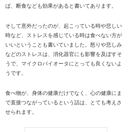
ば、断食なども効果があると書いてあります。
そして意外だったのが、起こっている時や悲しい
時など、ストレスを感じている時は食べない方が
いいということも書いていました。怒りや悲しみ
などのストレスは、消化器官にも影響を及ぼすそ
うで、マイクロバイオータにとっても良くないよ
うです。
食べ物が、身体の健康だけでなく、心の健康にま
で直接つながっているという話は、とても考えさ
せられます。