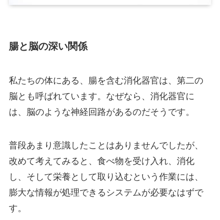
腸と脳の深い関係
私たちの体にある、腸を含む消化器官は、第二の
脳とも呼ばれています。なぜなら、消化器官に
は、脳のような神経回路があるのだそうです。
普段あまり意識したことはありませんでしたが、
改めて考えてみると、食べ物を受け入れ、消化
し、そして栄養として取り込むという作業には、
膨大な情報が処理できるシステムが必要なはずで
す。