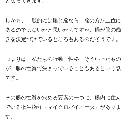
となってきます。
しかも、一般的には腸と脳なら、脳の方が上位に
あるのではないかと思いがちですが、腸が脳の働
きを決定づけているところもあるのだそうです。
つまりは、私たちの行動、性格、そういったもの
が、腸の性質で決まっていることもあるという話
です。
その腸の性質を決める要素の一つに、腸内に住ん
でいる微生物群（マイクロバイオータ）がありま
す。