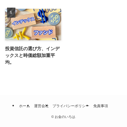
投資信託の選び方、インデ
ックスと時価総額加重平
均。
ホーム
運営会社
プライバシーポリシー
免責事項
©
お金のいろは.