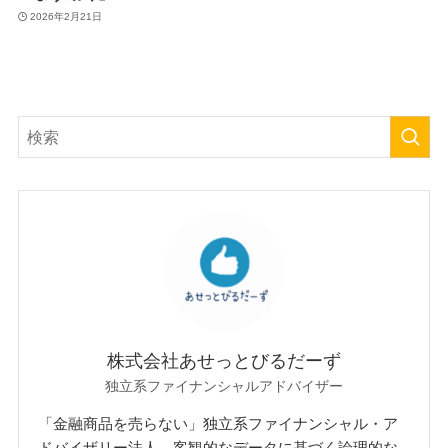
2026年2月21日
株式会社あせっとびるだーず
独立系ファイナンシャルアドバイザー
「金融商品を売らない」独立系ファイナンシャル・ア
ドバイザリー法人。客観的なデータに基づく論理的な