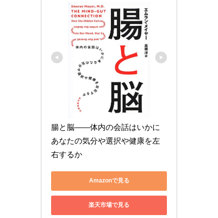
腸と脳――体内の会話はいかに
あなたの気分や選択や健康を左
右するか
Amazonで見る
楽天市場で見る