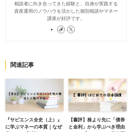
相談者に向き合ってきた経験と、自身が実践する
資産運用のノウハウを活かした個別相談やマネー
講座が好評です。
関連記事
『サピエンス全史（上）』
【書評】株より先に「債券
に学ぶマネーの本質｜なぜ
と金利」から学ぶべき理由