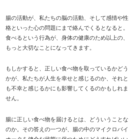
腸の活動が、私たちの脳の活動、そして感情や性
格といった心の問題にまで絡んでくるとなると。
食べるという行為が、身体の健康のため以上の、
もっと大切なことになってきます。
もしかすると、正しい食べ物を取っているかどう
かが、私たちが人生を幸せと感じるのか、それと
も不幸と感じるかにも影響してくるのかもしれま
せん。
腸に正しい食べ物を届けるとは、どういうことな
のか。その答えの一つが、腸の中のマイクロバイ