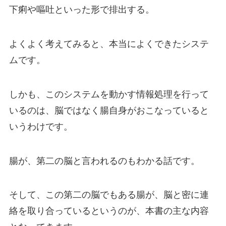
下痢や嘔吐といった形で排出する。
よくよく考えてみると、本当によくできたシステ
ムです。
しかも、このシステムを動かす情報処理を行って
いるのは、脳ではなく腸自身がおこなっていると
いうわけです。
腸が、第二の脳と言われるのもわかる話です。
そして、この第二の脳でもある腸が、脳と密に連
絡を取り合っているというのが、本書の主な内容