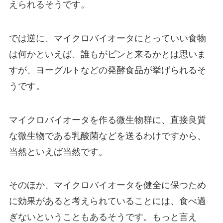
えられるそうです。
では逆に、マイクロバイオータにとっていい食物
は何かといえば、誰もがピンと来るかとは思いま
すが、ヨーグルトなどの発酵食品が挙げられるそ
うです。
マイクロバイオータを作る微生物群に、直接良質
な微生物である乳酸菌などを送るわけですから、
当然といえば当然です。
そのほか、マイクロバイオータを健全に保つため
に効果があると考えられていることには、食べ過
ぎないということもあるそうです。もっと言え