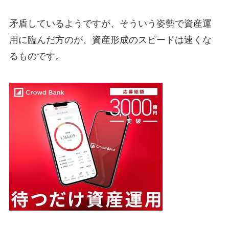
矛盾しているようですが、そういう姿勢で資産運
用に臨んだ方のが、資産形成のスピードは速くな
るものです。