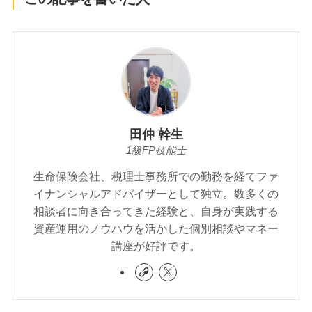
田仲 幹生
1級FP技能士
生命保険会社、税理士事務所での勤務を経てファ
イナンシャルアドバイザーとして独立。数多くの
相談者に向き合ってきた経験と、自身が実践する
資産運用のノウハウを活かした個別相談やマネー
講座が好評です。