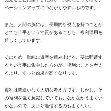
ベーションアップにつながりやすいものです。
また、人間の脳には、長期的な視点を持つことが
とても苦手という性質があることも、複利運用を
難しくしています。
そのため、単純に資産を積み上げる。要は貯蓄す
るという事に集中した方のが、複利のことを考え
るより、ずっと効果が高くなります。
複利は間違いなく大切な考え方です。しかし、そ
の複利を強く意識していても、なかなかうまくい
かないので、あまり過信するのもよくない。