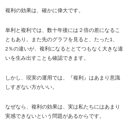
複利の効果は、確かに偉大です。
単利と複利では、数十年後には２倍の差になるこ
ともあり。また先のグラフを見ると、たった1、
2％の違いが、複利になるととてつもなく大きな違
いを生み出すことも確認できます。
しかし、現実の運用では、『複利』はあまり意識
しすぎない方がいい。
なぜなら、複利の効果は、実は私たちにはあまり
実感できないという問題があるからです。