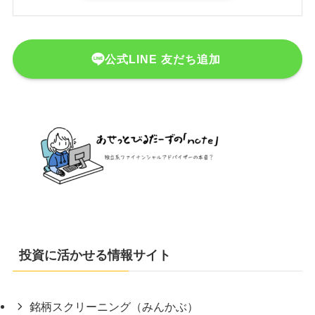
公式LINE 友だち追加
投資に活かせる情報サイト
銘柄スクリーニング（みんかぶ）