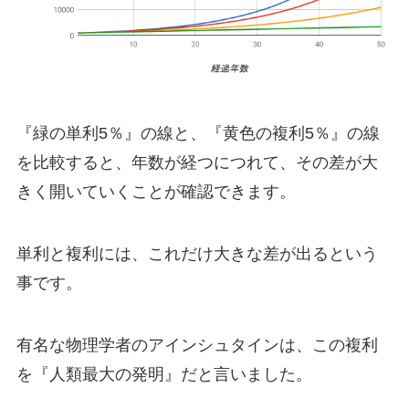
『緑の単利5％』の線と、『黄色の複利5％』の線
を比較すると、年数が経つにつれて、その差が大
きく開いていくことが確認できます。
単利と複利には、これだけ大きな差が出るという
事です。
有名な物理学者のアインシュタインは、この複利
を『人類最大の発明』だと言いました。