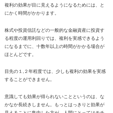
複利の効果が目に見えるようになるためには、と
にかく時間がかかります。
株式や投資信託などの一般的な金融資産に投資す
る程度の運用利回りでは、複利を実感できるよう
になるまでに、十数年以上の時間がかかる場合が
ほとんどです。
目先の１,２年程度では、少しも複利の効果を実感
することができません。
意識しても効果が得られないことというのは、な
かなか長続きしません。もっとはっきりと効果が
見えることに集中した方が、人間にとってはモチ