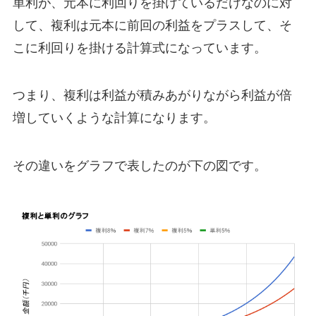
単利が、元本に利回りを掛けているだけなのに対
して、複利は元本に前回の利益をプラスして、そ
こに利回りを掛ける計算式になっています。
つまり、複利は利益が積みあがりながら利益が倍
増していくような計算になります。
その違いをグラフで表したのが下の図です。