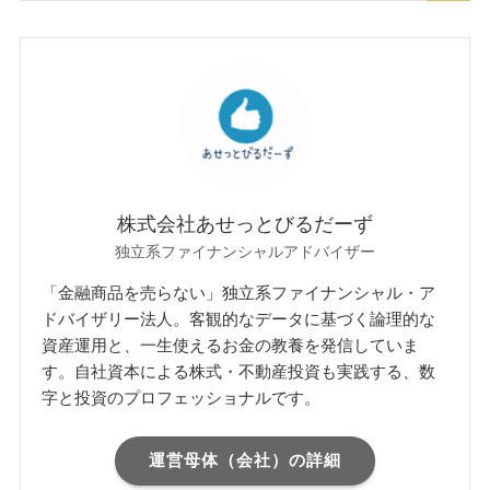
株式会社あせっとびるだーず
独立系ファイナンシャルアドバイザー
「金融商品を売らない」独立系ファイナンシャル・ア
ドバイザリー法人。客観的なデータに基づく論理的な
資産運用と、一生使えるお金の教養を発信していま
す。自社資本による株式・不動産投資も実践する、数
字と投資のプロフェッショナルです。
運営母体（会社）の詳細