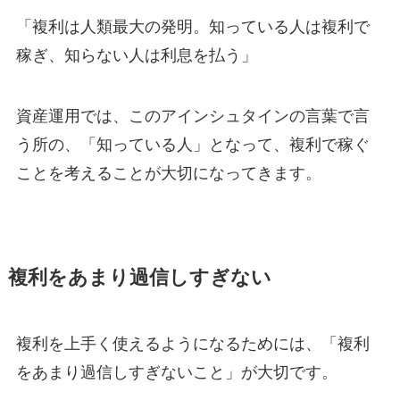
「複利は人類最大の発明。知っている人は複利で
稼ぎ、知らない人は利息を払う」
資産運用では、このアインシュタインの言葉で言
う所の、「知っている人」となって、複利で稼ぐ
ことを考えることが大切になってきます。
複利をあまり過信しすぎない
複利を上手く使えるようになるためには、「複利
をあまり過信しすぎないこと」が大切です。