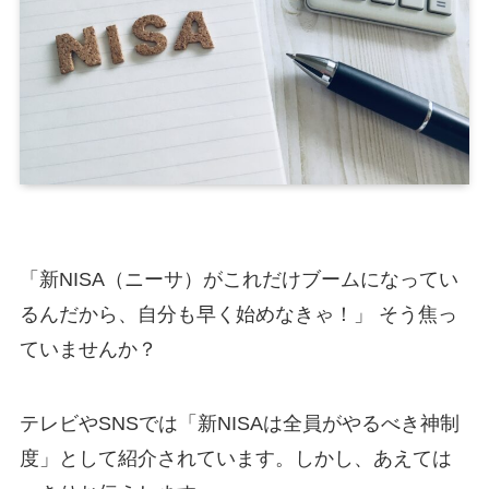
「新NISA（ニーサ）がこれだけブームになってい
るんだから、自分も早く始めなきゃ！」 そう焦っ
ていませんか？
テレビやSNSでは「新NISAは全員がやるべき神制
度」として紹介されています。しかし、あえては