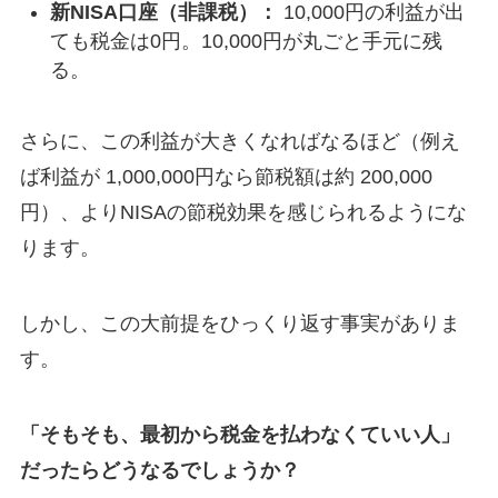
新NISA口座（非課税）：
10,000円の利益が出
ても税金は0円。10,000円が丸ごと手元に残
る。
さらに、この利益が大きくなればなるほど（例え
ば利益が 1,000,000円なら節税額は約 200,000
円）、よりNISAの節税効果を感じられるようにな
ります。
しかし、この大前提をひっくり返す事実がありま
す。
「そもそも、最初から税金を払わなくていい人」
だったらどうなるでしょうか？