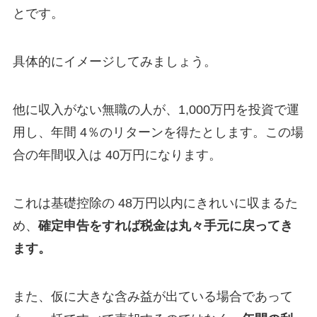
とです。
具体的にイメージしてみましょう。
他に収入がない無職の人が、1,000万円を投資で運
用し、年間 4％のリターンを得たとします。この場
合の年間収入は 40万円になります。
これは基礎控除の 48万円以内にきれいに収まるた
め、
確定申告をすれば税金は丸々手元に戻ってき
ます。
また、仮に大きな含み益が出ている場合であって