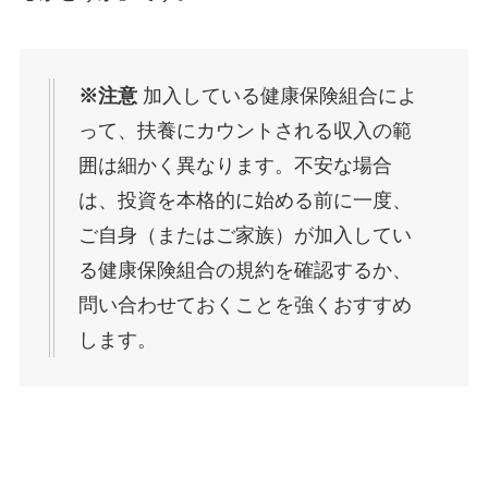
※注意
加入している健康保険組合によ
って、扶養にカウントされる収入の範
囲は細かく異なります。不安な場合
は、投資を本格的に始める前に一度、
ご自身（またはご家族）が加入してい
る健康保険組合の規約を確認するか、
問い合わせておくことを強くおすすめ
します。