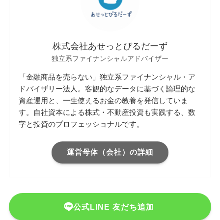
株式会社あせっとびるだーず
独立系ファイナンシャルアドバイザー
「金融商品を売らない」独立系ファイナンシャル・ア
ドバイザリー法人。客観的なデータに基づく論理的な
資産運用と、一生使えるお金の教養を発信していま
す。自社資本による株式・不動産投資も実践する、数
字と投資のプロフェッショナルです。
運営母体（会社）の詳細
公式LINE 友だち追加