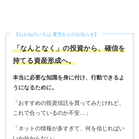
【おかねのいろは 運営からのお知らせ】
「なんとなく」の投資から、確信を
持てる資産形成へ。
本当に必要な知識を身に付け、行動できるよ
うになるために。
「おすすめの投資信託を買ってみたけれど、
これで合っているのか不安…」
「ネットの情報が多すぎて、何を信じればい
いか分からない」