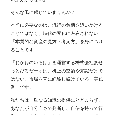
そんな風に感じていませんか？
本当に必要なのは、流行の銘柄を追いかける
ことではなく、時代の変化に左右されない
「本質的な資産の見方・考え方」を身につけ
ることです。
「おかねのいろは」を運営する株式会社あせ
っとびるだーずは、机上の空論や知識だけで
はない、市場を直に経験し続けている「実践
派」です。
私たちは、単なる知識の提供にとどまらず、
あなたが自分自身で判断し、自信を持って行