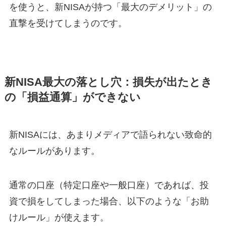
を使うと、新NISAが持つ「最大のデメリット」の
直撃を受けてしまうのです。
新NISA最大の落とし穴：損失が出たとき
の「損益通算」ができない
新NISAには、あまりメディアで語られない致命的
なルールがあります。
通常の口座（特定口座や一般口座）であれば、投
資で損をしてしまった場合、以下のような「お助
けルール」が使えます。