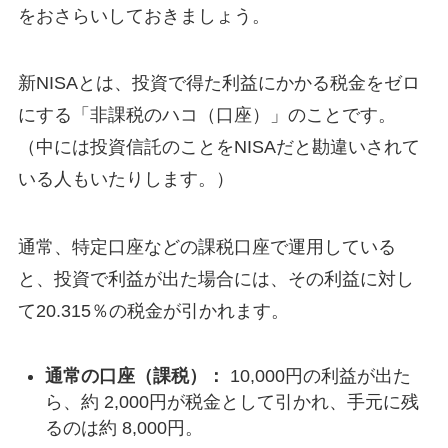
をおさらいしておきましょう。
新NISAとは、投資で得た利益にかかる税金をゼロ
にする「非課税のハコ（口座）」のことです。
（中には投資信託のことをNISAだと勘違いされて
いる人もいたりします。）
通常、特定口座などの課税口座で運用している
と、投資で利益が出た場合には、その利益に対し
て20.315％の税金が引かれます。
通常の口座（課税）：
10,000円の利益が出た
ら、約 2,000円が税金として引かれ、手元に残
るのは約 8,000円。