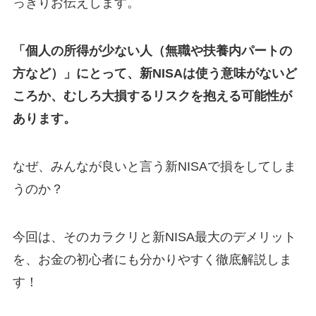
っきりお伝えします。
「個人の所得が少ない人（無職や扶養内パートの
方など）」にとって、新NISAは使う意味がないど
ころか、むしろ大損するリスクを抱える可能性が
あります。
なぜ、みんなが良いと言う新NISAで損をしてしま
うのか？
今回は、そのカラクリと新NISA最大のデメリット
を、お金の初心者にも分かりやすく徹底解説しま
す！