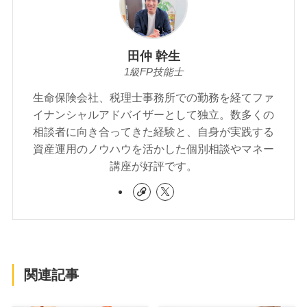
田仲 幹生
1級FP技能士
生命保険会社、税理士事務所での勤務を経てファ
イナンシャルアドバイザーとして独立。数多くの
相談者に向き合ってきた経験と、自身が実践する
資産運用のノウハウを活かした個別相談やマネー
講座が好評です。
関連記事