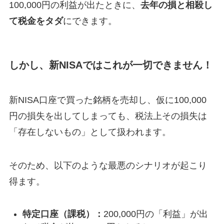
100,000円の利益が出たときに、
去年の損と相殺し
て税金をタダ
にできます。
しかし、新NISAではこれが一切できません！
新NISA口座で買った銘柄を売却し、仮に100,000
円の損失を出してしまっても、税法上その損失は
「存在しないもの」として扱われます。
そのため、以下のような最悪のシナリオが起こり
得ます。
特定口座（課税）：
200,000円の「利益」が出