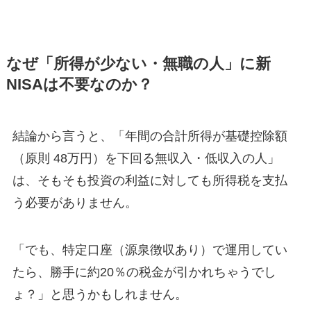
なぜ「所得が少ない・無職の人」に新
NISAは不要なのか？
結論から言うと、「年間の合計所得が基礎控除額
（原則 48万円）を下回る無収入・低収入の人」
は、そもそも投資の利益に対しても所得税を支払
う必要がありません。
「でも、特定口座（源泉徴収あり）で運用してい
たら、勝手に約20％の税金が引かれちゃうでし
ょ？」と思うかもしれません。