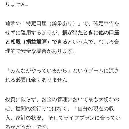
りません。
通常の「特定口座（源泉あり）」で、確定申告を
せずに運用するほうが、
損が出たときに他の口座
と相殺（損益通算）できる
という点で、むしろ合
理的で安全な場合があります。
「みんながやっているから」というブームに流さ
れる必要は全くありません。
投資に限らず、お金の管理において最も大切なの
は、世間の流行りではなく、「自分の現在の収
入、家計の状況、 そしてライフプランに合ってい
るかどうか」です。