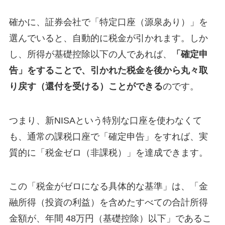
確かに、証券会社で「特定口座（源泉あり）」を
選んでいると、自動的に税金が引かれます。しか
し、所得が基礎控除以下の人であれば、
「確定申
告」をすることで、引かれた税金を後から丸々取
り戻す（還付を受ける）ことができる
のです。
つまり、新NISAという特別な口座を使わなくて
も、通常の課税口座で「確定申告」をすれば、実
質的に「税金ゼロ（非課税）」を達成できます。
この「税金がゼロになる具体的な基準」は、「金
融所得（投資の利益）を含めたすべての合計所得
金額が、年間 48万円（基礎控除）以下」であるこ