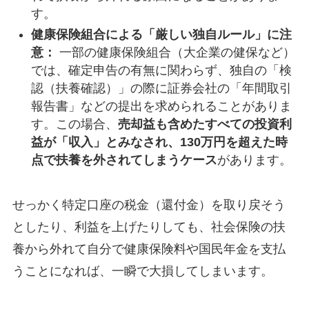
す。
健康保険組合による「厳しい独自ルール」に注
意：
一部の健康保険組合（大企業の健保など）
では、確定申告の有無に関わらず、独自の「検
認（扶養確認）」の際に証券会社の「年間取引
報告書」などの提出を求められることがありま
す。この場合、
売却益も含めたすべての投資利
益が「収入」とみなされ、130万円を超えた時
点で扶養を外されてしまうケース
があります。
せっかく特定口座の税金（還付金）を取り戻そう
としたり、利益を上げたりしても、社会保険の扶
養から外れて自分で健康保険料や国民年金を支払
うことになれば、一瞬で大損してしまいます。