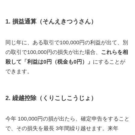
1. 損益通算（そんえきつうさん）
同じ年に、ある取引で100,000円の利益が出て、別
の取引で100,000円の損失が出た場合、
これらを相
殺して「利益は0円（税金も0円）」
にすることが
できます。
2. 繰越控除（くりこしこうじょ）
今年 100,000円の損が出たら、確定申告をすること
で、その損失を最長 3年間繰り越せます。来年