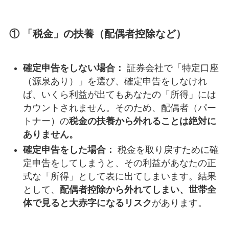
① 「税金」の扶養（配偶者控除など）
確定申告をしない場合：
証券会社で「特定口座
（源泉あり）」を選び、確定申告をしなけれ
ば、いくら利益が出てもあなたの「所得」には
カウントされません。そのため、配偶者（パー
トナー）の
税金の扶養から外れることは絶対に
ありません。
確定申告をした場合：
税金を取り戻すために確
定申告をしてしまうと、その利益があなたの正
式な「所得」として表に出てしまいます。結果
として、
配偶者控除から外れてしまい、世帯全
体で見ると大赤字になるリスク
があります。