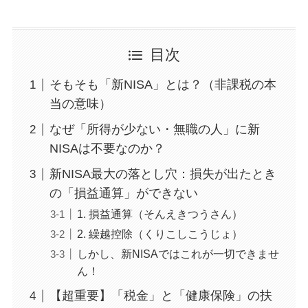
目次
そもそも「新NISA」とは？（非課税の本
当の意味）
なぜ「所得が少ない・無職の人」に新
NISAは不要なのか？
新NISA最大の落とし穴：損失が出たとき
の「損益通算」ができない
1. 損益通算（そんえきつうさん）
2. 繰越控除（くりこしこうじょ）
しかし、新NISAではこれが一切できませ
ん！
【超重要】「税金」と「健康保険」の扶