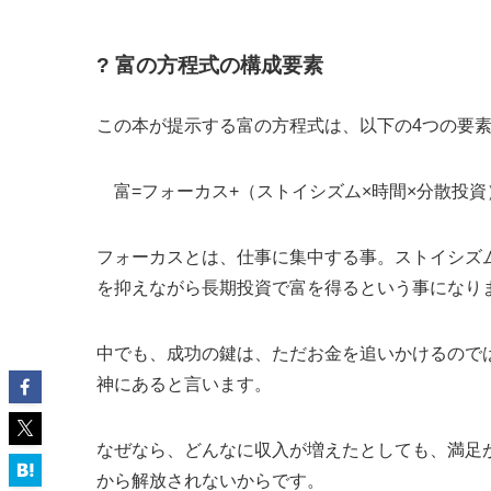
? 富の方程式の構成要素
この本が提示する富の方程式は、以下の4つの要
富=フォーカス+（ストイシズム×時間×分散投資
フォーカスとは、仕事に集中する事。ストイシズ
を抑えながら長期投資で富を得るという事になり
中でも、成功の鍵は、ただお金を追いかけるので
神にあると言います。
なぜなら、どんなに収入が増えたとしても、満足
から解放されないからです。