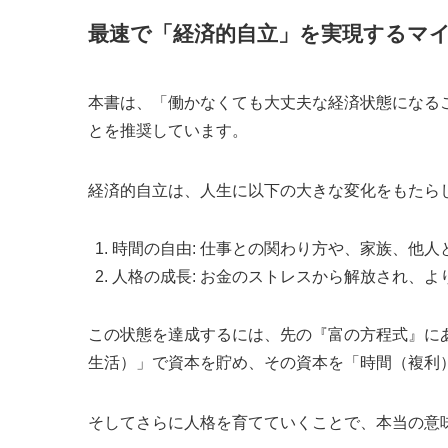
最速で「経済的自立」を実現するマ
本書は、「働かなくても大丈夫な経済状態になる
とを推奨しています。
経済的自立は、人生に以下の大きな変化をもたら
時間の自由: 仕事との関わり方や、家族、他
人格の成長: お金のストレスから解放され、
この状態を達成するには、先の『富の方程式』に
生活）」で資本を貯め、その資本を「時間（複利
そしてさらに人格を育てていくことで、本当の意