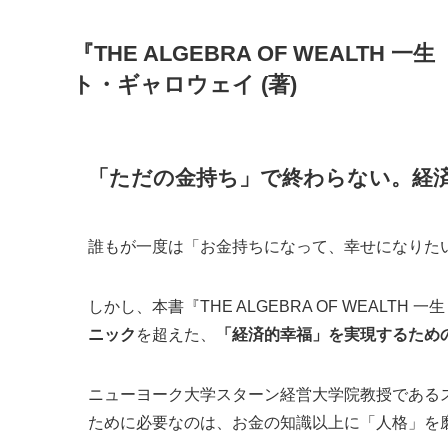
『THE ALGEBRA OF WEALT
ト・ギャロウェイ (著)
「ただの金持ち」で終わらない。経
誰もが一度は「お金持ちになって、幸せになりた
しかし、本書『THE ALGEBRA OF WEALT
ニック
を超えた、
「経済的幸福」を実現するため
ニューヨーク大学スターン経営大学院教授であるス
ために必要なのは、お金の知識以上に「人格」を