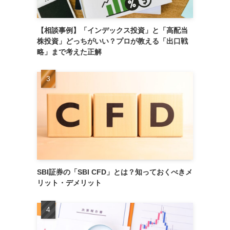
【相談事例】「インデックス投資」と「高配当
株投資」どっちがいい？プロが教える「出口戦
略」まで考えた正解
SBI証券の「SBI CFD」とは？知っておくべきメ
リット・デメリット