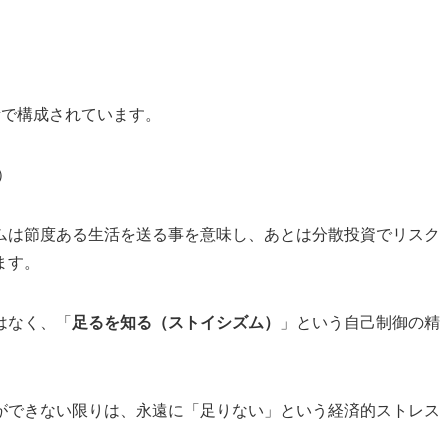
素で構成されています。
）
ムは節度ある生活を送る事を意味し、あとは分散投資でリスク
ます。
はなく、「
足るを知る（ストイシズム）
」という自己制御の精
ができない限りは、永遠に「足りない」という経済的ストレス