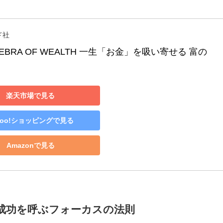
ド社
LGEBRA OF WEALTH 一生「お金」を吸い寄せる 富の
楽天市場で見る
hoo!ショッピングで見る
Amazonで見る
成功を呼ぶフォーカスの法則