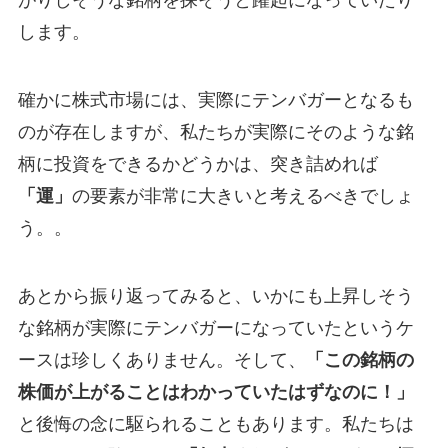
がりしそうな銘柄を探そうと躍起になっていたり
します。
確かに株式市場には、実際にテンバガーとなるも
のが存在しますが、私たちが実際にそのような銘
柄に投資をできるかどうかは、突き詰めれば
「運」
の要素が非常に大きいと考えるべきでしょ
う。。
あとから振り返ってみると、いかにも上昇しそう
な銘柄が実際にテンバガーになっていたというケ
ースは珍しくありません。そして、
「この銘柄の
株価が上がることはわかっていたはずなのに！」
と後悔の念に駆られることもあります。私たちは