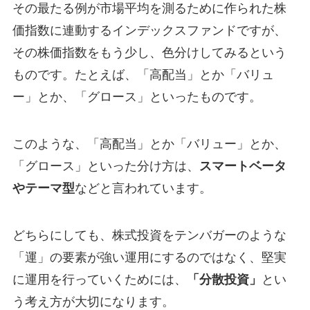
その最たる例が市場平均を測るために作られた株
価指数に連動するインデックスファンドですが、
その株価指数をもう少し、色分けしてみるという
ものです。たとえば、「高配当」とか「バリュ
ー」とか、「グロース」といったものです。
このような、「高配当」とか「バリュー」とか、
「グロース」といった分け方は、
スマートベータ
やテーマ型
などと言われています。
どちらにしても、株式投資をテンバガーのような
「運」の要素が強い運用にするのではなく、堅実
に運用を行っていくためには、
「分散投資」
とい
う考え方が大切になります。