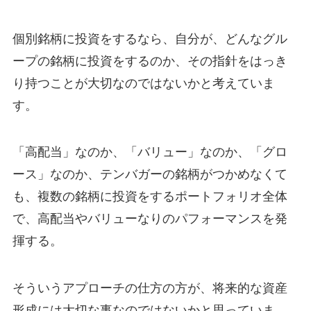
個別銘柄に投資をするなら、自分が、どんなグル
ープの銘柄に投資をするのか、その指針をはっき
り持つことが大切なのではないかと考えていま
す。
「高配当」なのか、「バリュー」なのか、「グロ
ース」なのか、テンバガーの銘柄がつかめなくて
も、複数の銘柄に投資をするポートフォリオ全体
で、高配当やバリューなりのパフォーマンスを発
揮する。
そういうアプローチの仕方の方が、将来的な資産
形成には大切な事なのではないかと思っていま