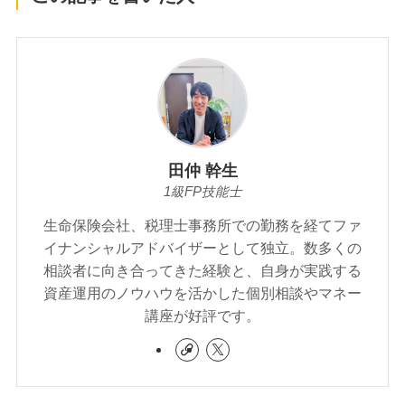
田仲 幹生
1級FP技能士
生命保険会社、税理士事務所での勤務を経てファ
イナンシャルアドバイザーとして独立。数多くの
相談者に向き合ってきた経験と、自身が実践する
資産運用のノウハウを活かした個別相談やマネー
講座が好評です。