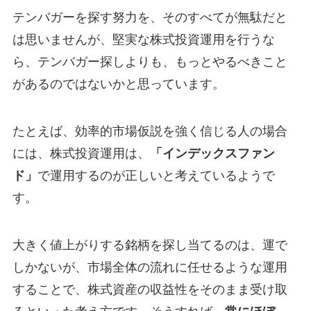
テンバガーを探す努力を、そのすべてが無駄だと
は思いませんが、堅実な株式投資運用を行うな
ら、テンバガー探しよりも、もっとやるべきこと
があるのではないかと思っています。
たとえば、効率的市場仮説を強く信じる人の場合
には、株式投資運用は、
「インデックスファン
ド」
で運用するのが正しいと考えているようで
す。
大きく値上がりする銘柄を探し当てるのは、運で
しかないが、市場全体の流れに任せるような運用
することで、株式資産の収益性をそのまま受け取