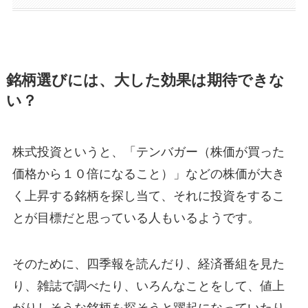
銘柄選びには、大した効果は期待できな
い？
株式投資というと、「テンバガー（株価が買った
価格から１０倍になること）」などの株価が大き
く上昇する銘柄を探し当て、それに投資をするこ
とが目標だと思っている人もいるようです。
そのために、四季報を読んだり、経済番組を見た
り、雑誌で調べたり、いろんなことをして、値上