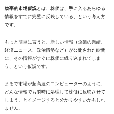
効率的市場仮説
とは、株価は、手に入るあらゆる
情報をすでに完璧に反映している、という考え方
です。
もっと簡単に言うと、新しい情報（企業の業績、
経済ニュース、政治情勢など）が公開された瞬間
に、その情報がすぐに株価に織り込まれてしま
う、という仮説です。
まるで市場が超高速のコンピューターのように、
どんな情報でも瞬時に処理して株価に反映させて
しまう、とイメージすると分かりやすいかもしれ
ません。