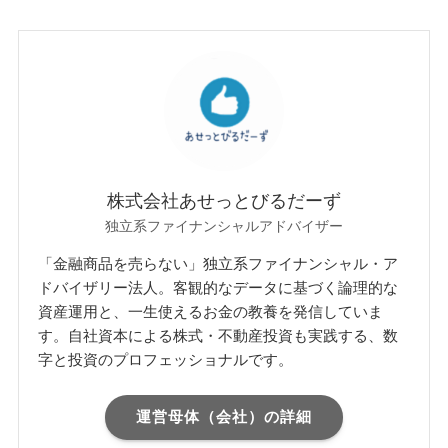
株式会社あせっとびるだーず
独立系ファイナンシャルアドバイザー
「金融商品を売らない」独立系ファイナンシャル・ア
ドバイザリー法人。客観的なデータに基づく論理的な
資産運用と、一生使えるお金の教養を発信していま
す。自社資本による株式・不動産投資も実践する、数
字と投資のプロフェッショナルです。
運営母体（会社）の詳細