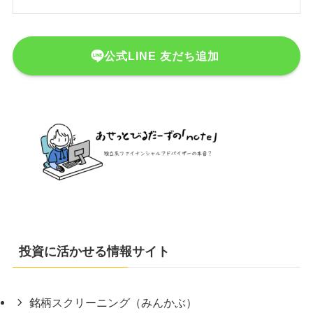
公式LINE 友だち追加
投資に活かせる情報サイト
銘柄スクリーニング（みんかぶ）