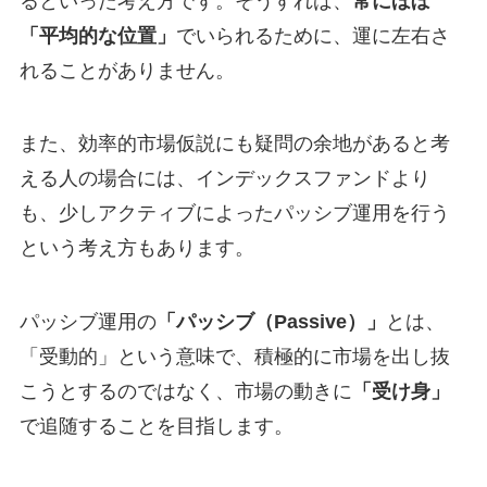
るといった考え方です。そうすれば、
常にほぼ
「平均的な位置」
でいられるために、運に左右さ
れることがありません。
また、効率的市場仮説にも疑問の余地があると考
える人の場合には、インデックスファンドより
も、少しアクティブによったパッシブ運用を行う
という考え方もあります。
パッシブ運用の
「パッシブ（Passive）」
とは、
「受動的」という意味で、積極的に市場を出し抜
こうとするのではなく、市場の動きに
「受け身」
で追随することを目指します。