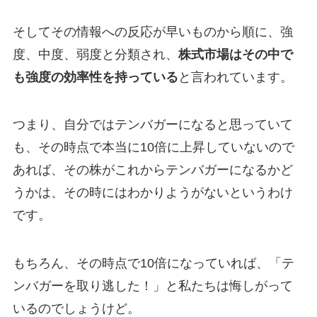
そしてその情報への反応が早いものから順に、強
度、中度、弱度と分類され、
株式市場はその中で
も強度の効率性を持っている
と言われています。
つまり、自分ではテンバガーになると思っていて
も、その時点で本当に10倍に上昇していないので
あれば、その株がこれからテンバガーになるかど
うかは、その時にはわかりようがないというわけ
です。
もちろん、その時点で10倍になっていれば、「テ
ンバガーを取り逃した！」と私たちは悔しがって
いるのでしょうけど。