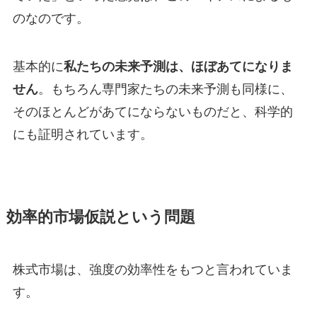
のなのです。
基本的に
私たちの未来予測は、ほぼあてになりま
せん
。もちろん専門家たちの未来予測も同様に、
そのほとんどがあてにならないものだと、科学的
にも証明されています。
効率的市場仮説という問題
株式市場は、強度の効率性をもつと言われていま
す。