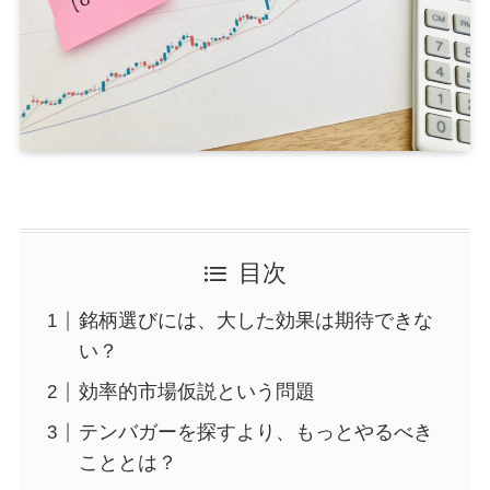
目次
銘柄選びには、大した効果は期待できな
い？
効率的市場仮説という問題
テンバガーを探すより、もっとやるべき
こととは？