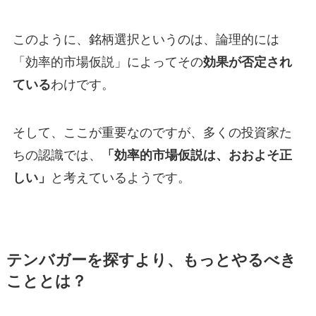
このように、銘柄選択というのは、論理的には
「効率的市場仮説」によってその
効果が否定され
ている
わけです。
そして、ここが重要なのですが、多くの投資家た
ちの認識では、
「効率的市場仮説は、おおよそ正
しい」
と考えているようです。
テンバガーを探すより、もっとやるべき
こととは？