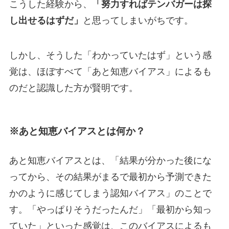
こうした経験から、
「努力すればテンバガーは探
し出せるはずだ」
と思ってしまいがちです。
しかし、そうした「わかっていたはず」という感
覚は、ほぼすべて「あと知恵バイアス」によるも
のだと認識した方が賢明です。
※あと知恵バイアスとは何か？
あと知恵バイアスとは、「結果が分かった後にな
ってから、その結果がまるで最初から予測できた
かのように感じてしまう認知バイアス」のことで
す。「やっぱりそうだったんだ」「最初から知っ
ていた」といった感覚は、このバイアスによるも