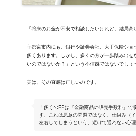
「将来のお金が不安で相談したいけれど、結局高
宇都宮市内にも、銀行や証券会社、大手保険ショ
多くあります。しかし、多くの方が一歩踏み出せ
いのではないか？」という不信感ではないでしょ
実は、その直感は正しいのです。
「多くのFPは『金融商品の販売手数料』で
す。これは悪意の問題ではなく、仕組み（イ
左右してしまうという、避けて通れない心理