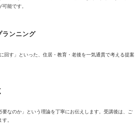
が可能です。
プランニング
立に回す」といった、住居・教育・老後を一気通貫で考える提案
く
必要なのか」という理論を丁寧にお伝えします。受講後は、ご
ます。