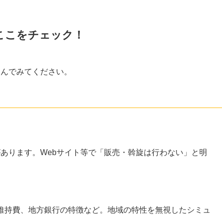
、ここをチェック！
選んでみてください。
あります。Webサイト等で「販売・斡旋は行わない」と明
？
維持費、地方銀行の特徴など。地域の特性を無視したシミュ