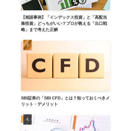
【相談事例】「インデックス投資」と「高配当
株投資」どっちがいい？プロが教える「出口戦
略」まで考えた正解
SBI証券の「SBI CFD」とは？知っておくべきメ
リット・デメリット