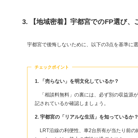
3. 【地域密着】宇都宮でのFP選び
宇都宮で後悔しないために、以下の3点を基準に
チェックポイント
1. 「売らない」を明文化しているか？
「相談料無料」の裏には、必ず別の収益源が
記されているか確認しましょう。
2. 宇都宮の「リアルな生活」を知っているか
LRT沿線の利便性、車2台所有が当たり前の