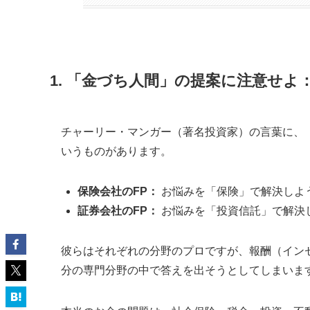
1. 「金づち人間」の提案に注意せ
チャーリー・マンガー（著名投資家）の言葉に、
いうものがあります。
保険会社のFP：
お悩みを「保険」で解決しよ
証券会社のFP：
お悩みを「投資信託」で解決
彼らはそれぞれの分野のプロですが、報酬（イン
分の専門分野の中で答えを出そうとしてしまいま