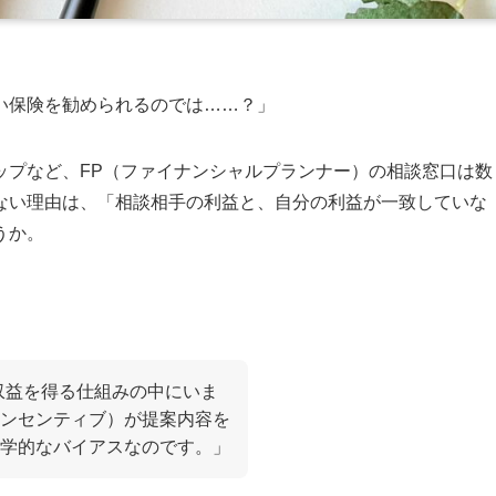
い保険を勧められるのでは……？」
ップなど、FP（ファイナンシャルプランナー）の相談窓口は数
ない理由は、「相談相手の利益と、自分の利益が一致していな
うか。
収益を得る仕組みの中にいま
ンセンティブ）が提案内容を
学的なバイアスなのです。」