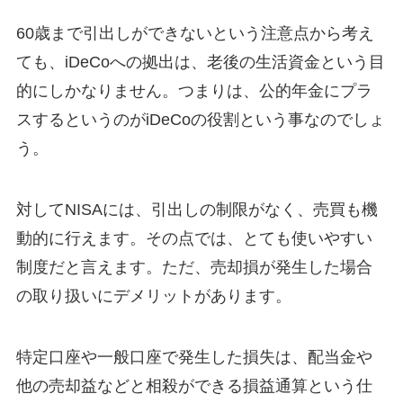
60歳まで引出しができないという注意点から考え
ても、iDeCoへの拠出は、老後の生活資金という目
的にしかなりません。つまりは、公的年金にプラ
スするというのがiDeCoの役割という事なのでしょ
う。
対してNISAには、引出しの制限がなく、売買も機
動的に行えます。その点では、とても使いやすい
制度だと言えます。ただ、売却損が発生した場合
の取り扱いにデメリットがあります。
特定口座や一般口座で発生した損失は、配当金や
他の売却益などと相殺ができる損益通算という仕