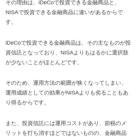
その理由は、iDeCoで投資できる金融商品と、
NISAで投資できる金融商品に違いがあるからで
す。
iDeCoで投資できる金融商品は、その主なものが投
資信託となっており、NISAよりもはるかに選択肢
が少ないことがほとんどです。
そのため、運用方法の範囲が狭くなってしまい、
運用成績としての効果がNISAよりも劣ることもあ
り得るからです。
また、投資信託には運用コストがあり、節税のメ
リットを打ち消すほどではないものの、金融商品