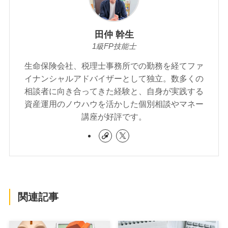
田仲 幹生
1級FP技能士
生命保険会社、税理士事務所での勤務を経てファ
イナンシャルアドバイザーとして独立。数多くの
相談者に向き合ってきた経験と、自身が実践する
資産運用のノウハウを活かした個別相談やマネー
講座が好評です。
関連記事