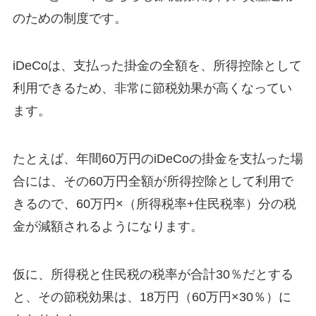
のための制度です。
iDeCoは、支払った掛金の全額を、所得控除として
利用できるため、非常に節税効果が高くなってい
ます。
たとえば、年間60万円のiDeCoの掛金を支払った場
合には、その60万円全額が所得控除として利用で
きるので、60万円×（所得税率+住民税率）分の税
金が減額されるようになります。
仮に、所得税と住民税の税率が合計30％だとする
と、その節税効果は、18万円（60万円×30％）に