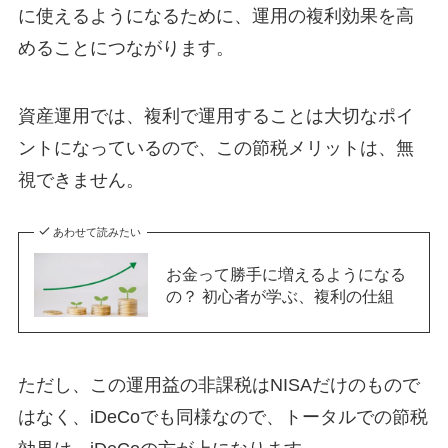
に使えるようになるために、運用の複利効果を高
めることにつながります。
資産運用では、複利で運用することは大切なポイ
ントになっているので、この節税メリットは、無
視できません。
あわせて読みたい
お金って勝手に増えるようになる
の？ 初心者が学ぶ、複利の仕組
ただし、この運用益の非課税はNISAだけのもので
はなく、iDeCoでも同様なので、トータルでの節税