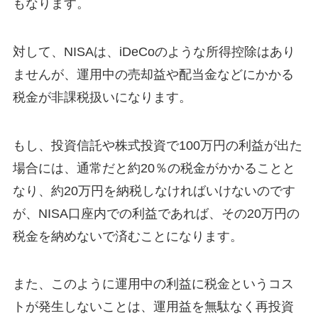
もなります。
対して、NISAは、iDeCoのような所得控除はあり
ませんが、運用中の売却益や配当金などにかかる
税金が非課税扱いになります。
もし、投資信託や株式投資で100万円の利益が出た
場合には、通常だと約20％の税金がかかることと
なり、約20万円を納税しなければいけないのです
が、NISA口座内での利益であれば、その20万円の
税金を納めないで済むことになります。
また、このように運用中の利益に税金というコス
トが発生しないことは、運用益を無駄なく再投資