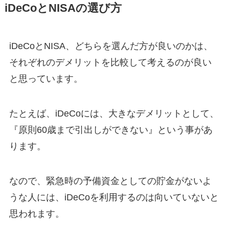
iDeCoとNISAの選び方
iDeCoとNISA、どちらを選んだ方が良いのかは、
それぞれのデメリットを比較して考えるのが良い
と思っています。
たとえば、iDeCoには、大きなデメリットとして、
『原則60歳まで引出しができない』という事があ
ります。
なので、緊急時の予備資金としての貯金がないよ
うな人には、iDeCoを利用するのは向いていないと
思われます。