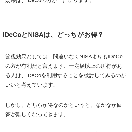
効果は、iDeCoの方が上になります。
iDeCoとNISAは、どっちがお得？
節税効果としては、間違いなくNISAよりもiDeCo
の方が有利だと言えます。一定額以上の所得があ
る人は、iDeCoを利用することを検討してみるのが
いいと考えています。
しかし、どちらが得なのかというと、なかなか回
答が難しくなってきます。