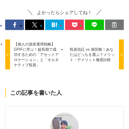
よかったらシェアしてね！
【個人の資産運用戦略】
GPIFに学ぶ！超長期で成
投資信託 vs 個別株！あな
功するための「アセットア
たはどっちを選ぶ？メリッ
ロケーション」と「オルタ
ト・デメリット徹底比較
ナティブ投資」
この記事を書いた人