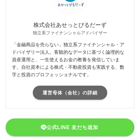
株式会社あせっとびるだーず
独立系ファイナンシャルアドバイザー
「金融商品を売らない」独立系ファイナンシャル・ア
ドバイザリー法人。客観的なデータに基づく論理的な
資産運用と、一生使えるお金の教養を発信していま
す。自社資本による株式・不動産投資も実践する、数
字と投資のプロフェッショナルです。
運営母体（会社）の詳細
公式LINE 友だち追加