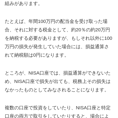
組みがあります。
たとえば、年間100万円の配当金を受け取った場
合、それに対する税金として、約20％の約20万円
を納税する必要がありますが、もしそれ以外に100
万円の損失が発生していた場合には、損益通算さ
れて納税額は0円になります。
ところが、NISA口座では、損益通算ができないた
め、NISA口座で損失が出ても、税務上その損失は
なかったものとしてみなされることになります。
複数の口座で投資をしていたり、NISA口座と特定
口座の両方で取引をしていたりすると、場合によ