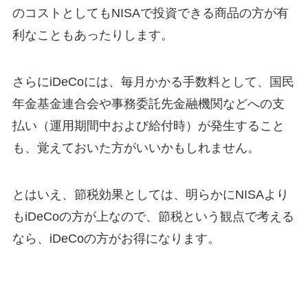
のコストとしてもNISAで投資できる商品の方が有
利なこともあったりします。
さらにiDeCoには、毎月かかる手数料として、国民
年金基金連合会や事務委託先金融機関などへの支
払い（運用期間中および給付時）が発生すること
も、覚えておいた方がいいかもしれません。
とはいえ、節税効果としては、明らかにNISAより
もiDeCoの方が上なので、節税という観点で考える
なら、iDeCoの方がお得になります。