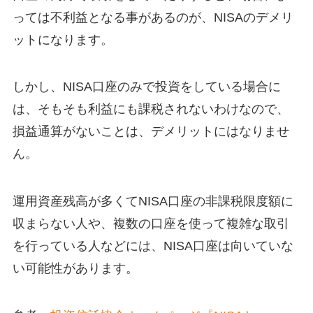
っては不利益となる事があるのが、NISAのデメリ
ットになります。
しかし、NISA口座のみで投資をしている場合に
は、そもそも利益にも課税されないわけなので、
損益通算がないことは、デメリットにはなりませ
ん。
運用資産残高が多くてNISA口座の非課税限度額に
収まらない人や、複数の口座を使って複雑な取引
を行っている人などには、NISA口座は向いていな
い可能性があります。