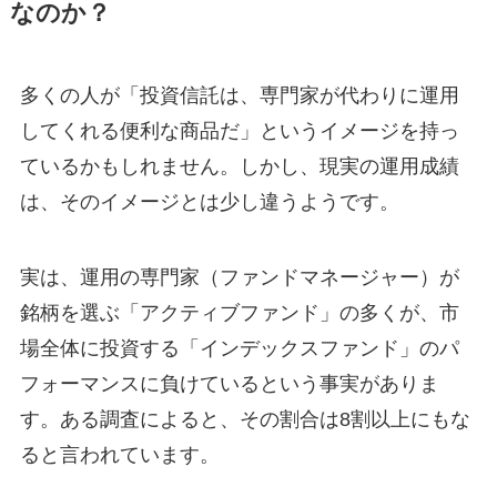
なのか？
多くの人が「投資信託は、専門家が代わりに運用
してくれる便利な商品だ」というイメージを持っ
ているかもしれません。しかし、現実の運用成績
は、そのイメージとは少し違うようです。
実は、運用の専門家（ファンドマネージャー）が
銘柄を選ぶ「アクティブファンド」の多くが、市
場全体に投資する「インデックスファンド」のパ
フォーマンスに負けているという事実がありま
す。ある調査によると、その割合は8割以上にもな
ると言われています。