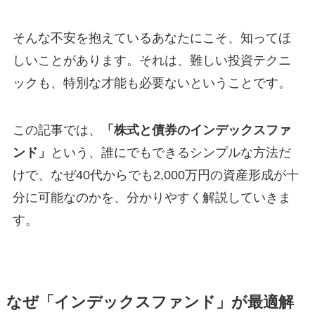
そんな不安を抱えているあなたにこそ、知ってほ
しいことがあります。それは、難しい投資テクニ
ックも、特別な才能も必要ないということです。
この記事では、
「株式と債券のインデックスファ
ンド」
という、誰にでもできるシンプルな方法だ
けで、なぜ40代からでも2,000万円の資産形成が十
分に可能なのかを、分かりやすく解説していきま
す。
なぜ「インデックスファンド」が最適解