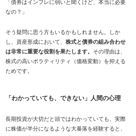
「債券はインフレに弱いと聞くけど、本当に必要
なの？」
そう疑問に思う方もいるかもしれません。しか
し、資産形成において、
株式と債券の組み合わせ
は非常に重要な役割を果たします。
その理由は、
株式の高いボラティリティ（価格変動）を抑える
ためです。
「わかっていても、できない」人間の心理
長期投資が大切だと頭ではわかっていても、実際
に株価が半分になるような大暴落を経験すると、