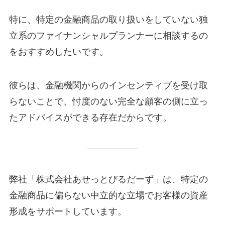
特に、特定の金融商品の取り扱いをしていない独
立系のファイナンシャルプランナーに相談するの
をおすすめしたいです。
彼らは、金融機関からのインセンティブを受け取
らないことで、忖度のない完全な顧客の側に立っ
たアドバイスができる存在だからです。
弊社「株式会社あせっとびるだーず」は、特定の
金融商品に偏らない中立的な立場でお客様の資産
形成をサポートしています。