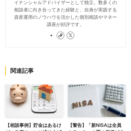
イナンシャルアドバイザーとして独立。数多くの
相談者に向き合ってきた経験と、自身が実践する
資産運用のノウハウを活かした個別相談やマネー
講座が好評です。
関連記事
【相談事例】貯金はあるけ
【警告】「新NISAは全員