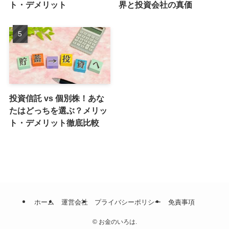
ト・デメリット
界と投資会社の真価
投資信託 vs 個別株！あな
たはどっちを選ぶ？メリッ
ト・デメリット徹底比較
ホーム
運営会社
プライバシーポリシー
免責事項
©
お金のいろは.