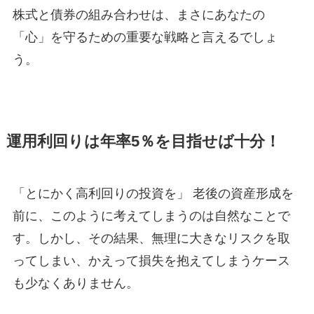
株式と債券の組み合わせは、まさにあなたの
「心」を守るための重要な戦略と言えるでしょ
う。
運用利回りは年率5％を目指せば十分！
「とにかく高利回りの投資を」 老後の資産形成を
前に、このように考えてしまうのは自然なことで
す。しかし、その結果、無理に大きなリスクを取
ってしまい、かえって損失を抱えてしまうケース
も少なくありません。