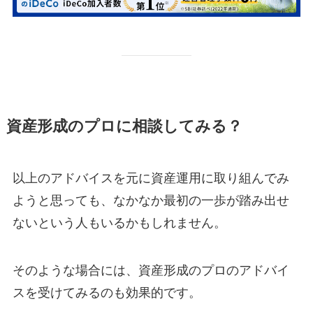
資産形成のプロに相談してみる？
以上のアドバイスを元に資産運用に取り組んでみ
ようと思っても、なかなか最初の一歩が踏み出せ
ないという人もいるかもしれません。
そのような場合には、資産形成のプロのアドバイ
スを受けてみるのも効果的です。