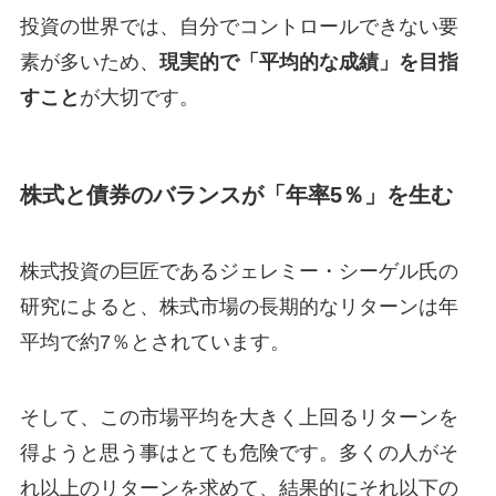
投資の世界では、自分でコントロールできない要
素が多いため、
現実的で「平均的な成績」を目指
すこと
が大切です。
株式と債券のバランスが「年率5％」を生む
株式投資の巨匠であるジェレミー・シーゲル氏の
研究によると、株式市場の長期的なリターンは年
平均で約7％とされています。
そして、この市場平均を大きく上回るリターンを
得ようと思う事はとても危険です。多くの人がそ
れ以上のリターンを求めて、結果的にそれ以下の