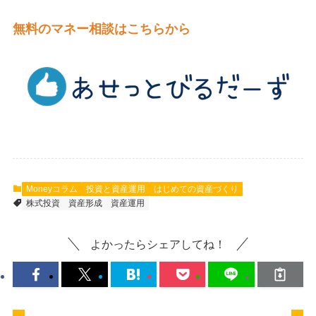
無料のマネー相談はこちらから
Moneyコラム
投資と資産運用
はじめての資産づくり
株式投資
資産形成
資産運用
よかったらシェアしてね！