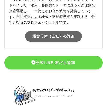
ドバイザリー法人。客観的なデータに基づく論理的な
資産運用と、一生使えるお金の教養を発信していま
す。自社資本による株式・不動産投資も実践する、数
字と投資のプロフェッショナルです。
運営母体（会社）の詳細
公式LINE 友だち追加