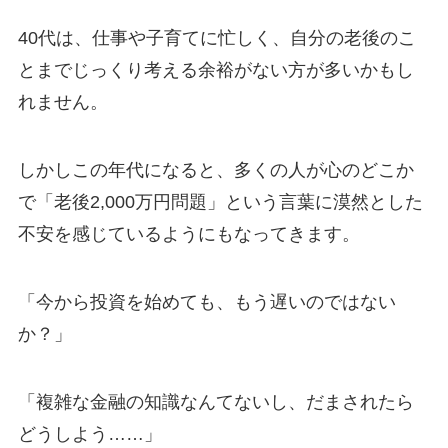
40代は、仕事や子育てに忙しく、自分の老後のこ
とまでじっくり考える余裕がない方が多いかもし
れません。
しかしこの年代になると、多くの人が心のどこか
で「老後2,000万円問題」という言葉に漠然とした
不安を感じているようにもなってきます。
「今から投資を始めても、もう遅いのではない
か？」
「複雑な金融の知識なんてないし、だまされたら
どうしよう……」