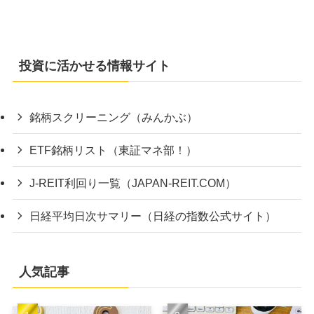
投資に活かせる情報サイト
銘柄スクリーニング（みんかぶ）
ETF銘柄リスト（東証マネ部！）
J-REIT利回り一覧（JAPAN-REIT.COM）
日経平均日次サマリー（日経の指数公式サイト）
人気記事