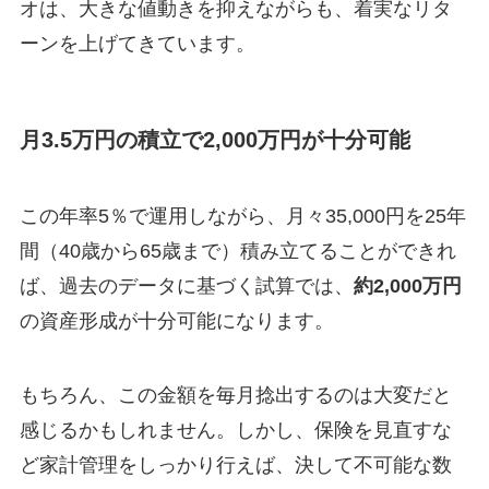
オは、大きな値動きを抑えながらも、着実なリタ
ーンを上げてきています。
月3.5万円の積立で2,000万円が十分可能
この年率5％で運用しながら、月々35,000円を25年
間（40歳から65歳まで）積み立てることができれ
ば、過去のデータに基づく試算では、
約2,000万円
の資産形成が十分可能になります。
もちろん、この金額を毎月捻出するのは大変だと
感じるかもしれません。しかし、保険を見直すな
ど家計管理をしっかり行えば、決して不可能な数