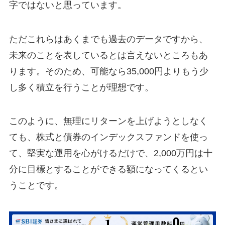
字ではないと思っています。
ただこれらはあくまでも過去のデータですから、
未来のことを表しているとは言えないところもあ
ります。そのため、可能なら35,000円よりもう少
し多く積立を行うことが理想です。
このように、無理にリターンを上げようとしなく
ても、株式と債券のインデックスファンドを使っ
て、堅実な運用を心がけるだけで、2,000万円は十
分に目標とすることができる額になってくるとい
うことです。