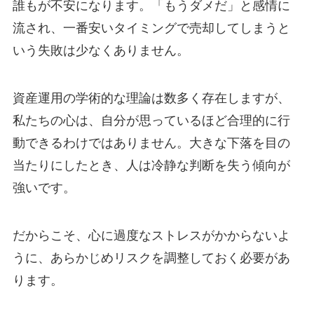
誰もが不安になります。「もうダメだ」と感情に
流され、一番安いタイミングで売却してしまうと
いう失敗は少なくありません。
資産運用の学術的な理論は数多く存在しますが、
私たちの心は、自分が思っているほど合理的に行
動できるわけではありません。大きな下落を目の
当たりにしたとき、人は冷静な判断を失う傾向が
強いです。
だからこそ、心に過度なストレスがかからないよ
うに、あらかじめリスクを調整しておく必要があ
ります。