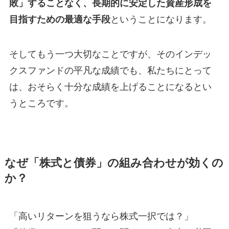
敗」することなく、長期的に安定した資産形成を
目指すための最適な手段
ということになります。
そしてもう一つ大切なことですが、そのインデッ
クスファンドの平凡な成績でも、私たちにとって
は、おそらく十分な成績を上げることになるとい
うところです。
なぜ「株式と債券」の組み合わせが効くの
か？
「高いリターンを狙うなら株式一択では？」