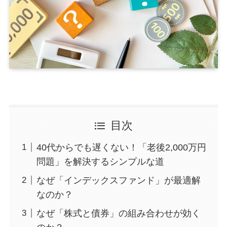
目次
40代からでも遅くない！「老後2,000万円
問題」を解決するシンプルな道
なぜ「インデックスファンド」が最適解
なのか？
なぜ「株式と債券」の組み合わせが効く