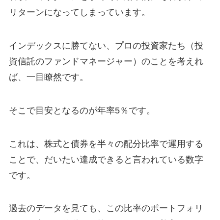
リターンになってしまっています。
インデックスに勝てない、プロの投資家たち（投
資信託のファンドマネージャー）のことを考えれ
ば、一目瞭然です。
そこで目安となるのが年率5％です。
これは、株式と債券を半々の配分比率で運用する
ことで、だいたい達成できると言われている数字
です。
過去のデータを見ても、この比率のポートフォリ