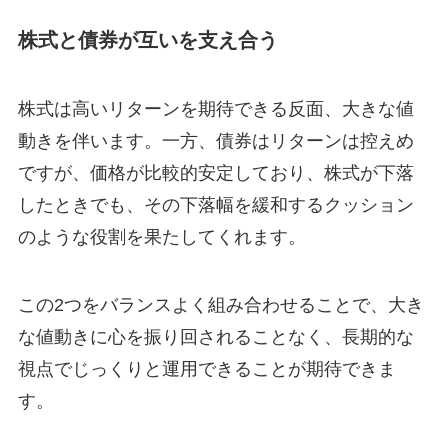
株式と債券が互いを支え合う
株式は高いリターンを期待できる反面、大きな値
動きを伴います。一方、債券はリターンは控えめ
ですが、価格が比較的安定しており、株式が下落
したときでも、その下落幅を緩和するクッション
のような役割を果たしてくれます。
この2つをバランスよく組み合わせることで、大き
な値動きに心を振り回されることなく、長期的な
視点でじっくりと運用できることが期待できま
す。