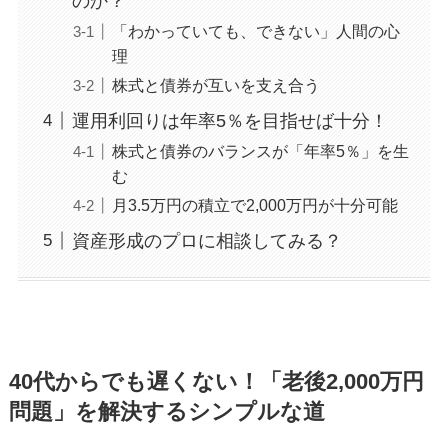
のか？
「わかっていても、できない」人間の心
理
株式と債券が互いを支え合う
運用利回りは年率5％を目指せば十分！
株式と債券のバランスが「年率5％」を生
む
月3.5万円の積立で2,000万円が十分可能
資産形成のプロに相談してみる？
40代からでも遅くない！「老後2,000万円
問題」を解決するシンプルな道