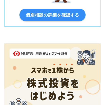
個別相談の詳細を確認する