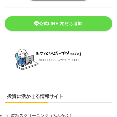
公式LINE 友だち追加
投資に活かせる情報サイト
銘柄スクリーニング（みんかぶ）