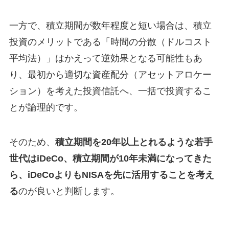
一方で、積立期間が数年程度と短い場合は、積立
投資のメリットである「時間の分散（ドルコスト
平均法）」はかえって逆効果となる可能性もあ
り、最初から適切な資産配分（アセットアロケー
ション）を考えた投資信託へ、一括で投資するこ
とが論理的です。
そのため、
積立期間を20年以上とれるような若手
世代はiDeCo、積立期間が10年未満になってきた
ら、iDeCoよりもNISAを先に活用することを考え
る
のが良いと判断します。