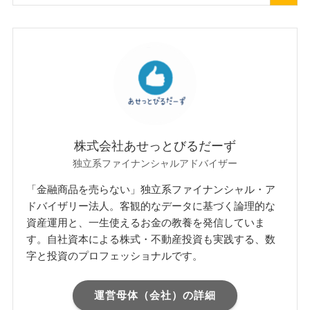
株式会社あせっとびるだーず
独立系ファイナンシャルアドバイザー
「金融商品を売らない」独立系ファイナンシャル・ア
ドバイザリー法人。客観的なデータに基づく論理的な
資産運用と、一生使えるお金の教養を発信していま
す。自社資本による株式・不動産投資も実践する、数
字と投資のプロフェッショナルです。
運営母体（会社）の詳細