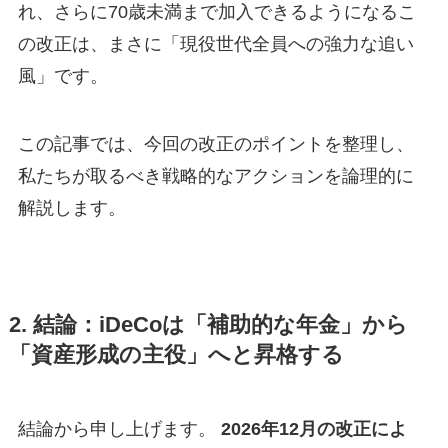
れ、さらに70歳未満まで加入できるようになるこ
の改正は、まさに「現役世代全員への強力な追い
風」です。
この記事では、今回の改正のポイントを整理し、
私たちが取るべき戦略的なアクションを論理的に
解説します。
2. 結論：iDeCoは「補助的な年金」から
「資産形成の主役」へと昇格する
結論から申し上げます。
2026年12月の改正によ