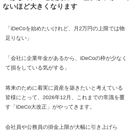
ないほど大きくなります
「iDeCoを始めたいけれど、月2万円の上限では物
足りない」
「会社に企業年金があるから、iDeCoの枠が少なく
て損をしている気がする」
将来のために着実に資産を築きたいと考えている
皆様にとって、2026年12月、これまでの常識を覆
す「iDeCo大改正」がやってきます。
会社員や公務員の掛金上限が大幅に引き上げら