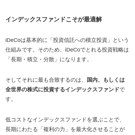
インデックスファンドこそが最適解
iDeCoは基本的に「投資信託への積立投資」という
仕組みです。そのため、iDeCoでとれる投資戦略は
「長期・積立・分散」になります。
そしてそれに最も合致するのは、
国内、もしくは
全世界の株式に投資するインデックスファンド
で
す。
低コストなインデックスファンドを選ぶことで、
長期にわたる「複利の力」を最大化させることが