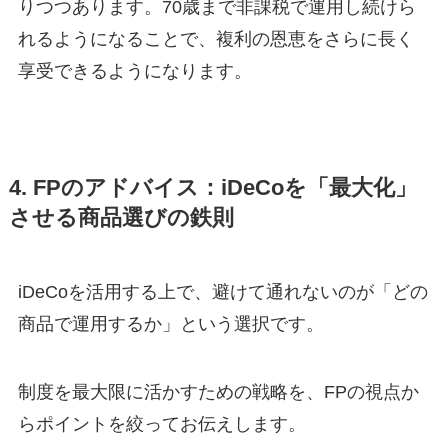
りつつあります。70歳まで非課税で運用し続けら
れるようになることで、複利の恩恵をさらに長く
享受できるようになります。
4. FPのアドバイス：iDeCoを「最大化」
させる商品選びの鉄則
iDeCoを活用する上で、避けて通れないのが「どの
商品で運用するか」という選択です。
制度を最大限に活かすための戦略を、FPの視点か
らポイントを絞ってお伝えします。