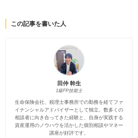
この記事を書いた人
田仲 幹生
1級FP技能士
生命保険会社、税理士事務所での勤務を経てファ
イナンシャルアドバイザーとして独立。数多くの
相談者に向き合ってきた経験と、自身が実践する
資産運用のノウハウを活かした個別相談やマネー
講座が好評です。