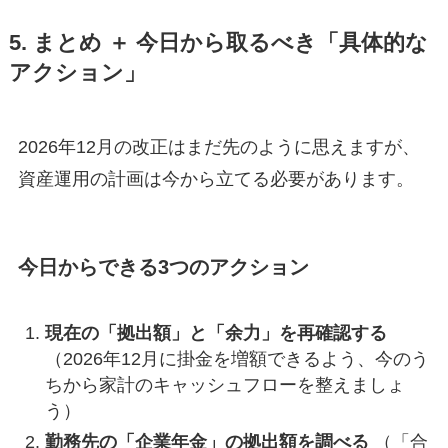
5. まとめ ＋ 今日から取るべき「具体的な
アクション」
2026年12月の改正はまだ先のように思えますが、
資産運用の計画は今から立てる必要があります。
今日からできる3つのアクション
現在の「拠出額」と「余力」を再確認する
（2026年12月に掛金を増額できるよう、今のう
ちから家計のキャッシュフローを整えましょ
う）
勤務先の「企業年金」の拠出額を調べる
（「合