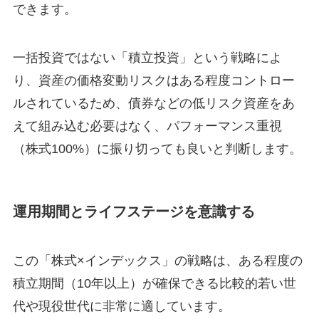
できます。
一括投資ではない「積立投資」という戦略によ
り、資産の価格変動リスクはある程度コントロー
ルされているため、債券などの低リスク資産をあ
えて組み込む必要はなく、パフォーマンス重視
（株式100%）に振り切っても良いと判断します。
運用期間とライフステージを意識する
この「株式×インデックス」の戦略は、ある程度の
積立期間（10年以上）が確保できる比較的若い世
代や現役世代に非常に適しています。