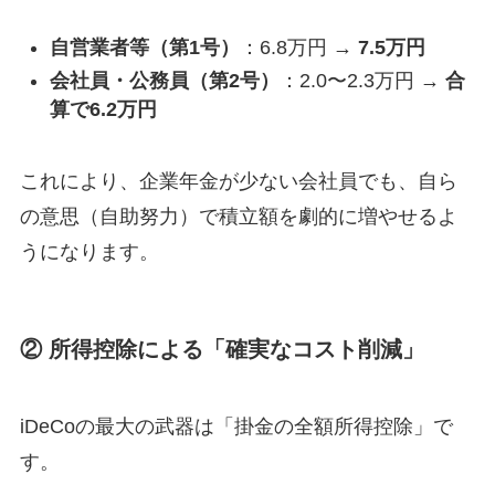
自営業者等（第1号）
：6.8万円 →
7.5万円
会社員・公務員（第2号）
：2.0〜2.3万円 →
合
算で6.2万円
これにより、企業年金が少ない会社員でも、自ら
の意思（自助努力）で積立額を劇的に増やせるよ
うになります。
② 所得控除による「確実なコスト削減」
iDeCoの最大の武器は「掛金の全額所得控除」で
す。