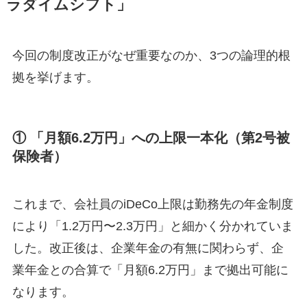
ラダイムシフト」
今回の制度改正がなぜ重要なのか、3つの論理的根
拠を挙げます。
① 「月額6.2万円」への上限一本化（第2号被
保険者）
これまで、会社員のiDeCo上限は勤務先の年金制度
により「1.2万円〜2.3万円」と細かく分かれていま
した。改正後は、企業年金の有無に関わらず、企
業年金との合算で「月額6.2万円」まで拠出可能に
なります。