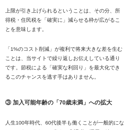
上限が引き上げられるということは、その分、所
得税・住民税を「確実に」減らせる枠が広がるこ
とを意味します。
「1%のコスト削減」が複利で将来大きな差を生む
ことは、当サイトで繰り返しお伝えしている通り
です。節税による「確実な利回り」を最大化でき
るこのチャンスを逃す手はありません。
③ 加入可能年齢の「70歳未満」への拡大
人生100年時代、60代後半も働くことが一般的にな