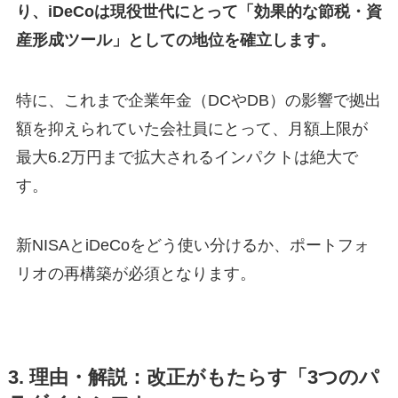
り、iDeCoは現役世代にとって「効果的な節税・資
産形成ツール」としての地位を確立します。
特に、これまで企業年金（DCやDB）の影響で拠出
額を抑えられていた会社員にとって、月額上限が
最大6.2万円まで拡大されるインパクトは絶大で
す。
新NISAとiDeCoをどう使い分けるか、ポートフォ
リオの再構築が必須となります。
3. 理由・解説：改正がもたらす「3つのパ