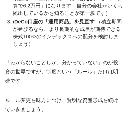
算で6.2万円」になります。自分の会社がいくら
拠出しているかを知ることが第一歩です）
iDeCo口座の「運用商品」を見直す
（積立期間
が延びるなら、より長期的な成長が期待できる
株式100%のインデックスへの配分を検討しま
しょう）
「わからないことしか、分かっていない」のが投
資の世界ですが、制度という「ルール」だけは明
確です。
ルール変更を味方につけ、賢明な資産形成を続け
ていきましょう。