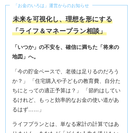
「お金のいろは」運営からのお知らせ
未来を可視化し、理想を形にする
「ライフ＆マネープラン相談」
「いつか」の不安を、確信に満ちた「将来の
地図」へ。
「今の貯金ペースで、老後は足りるのだろう
か？」 「住宅購入や子どもの教育費、自分た
ちにとっての適正予算は？」 「節約はしてい
るけれど、もっと効率的なお金の使い道があ
るはず……」
ライフプランとは、単なる家計の計算ではあ