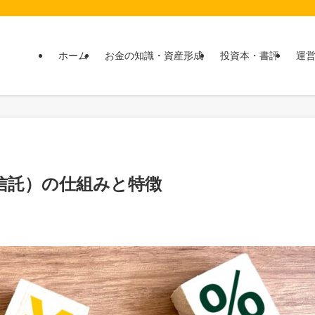
ホーム
お金の知識・資産形成
投資本・書評
運
資信託）の仕組みと特徴