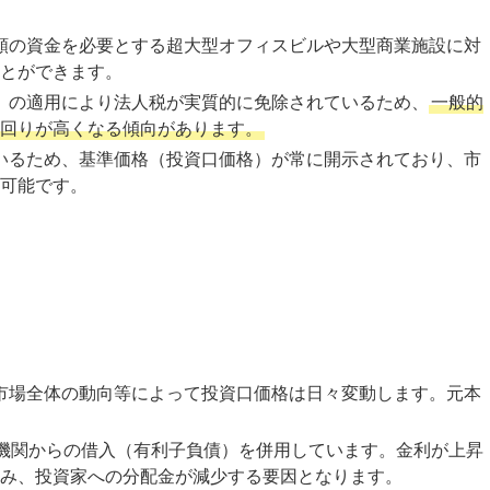
多額の資金を必要とする超大型オフィスビルや大型商業施設に対
とができます。
遇）の適用により法人税が実質的に免除されているため、
一般的
回りが高くなる傾向があります。
ているため、基準価格（投資口価格）が常に開示されており、市
可能です。
式市場全体の動向等によって投資口価格は日々変動します。元本
に金融機関からの借入（有利子負債）を併用しています。金利が上昇
み、投資家への分配金が減少する要因となります。