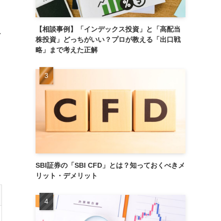
【相談事例】「インデックス投資」と「高配当
れ
株投資」どっちがいい？プロが教える「出口戦
略」まで考えた正解
SBI証券の「SBI CFD」とは？知っておくべきメ
リット・デメリット