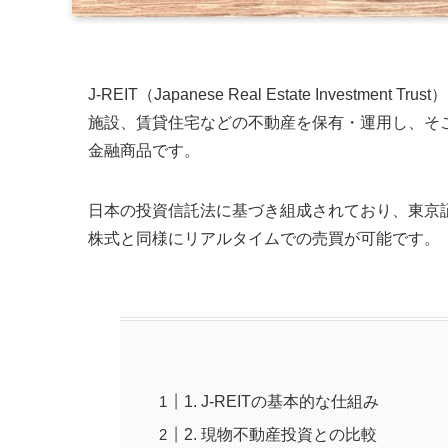
J-REIT（Japanese Real Estate Inve
施設、賃貸住宅などの不動産を保有・運用し、そ
金融商品です。
日本の投資信託法に基づき組成されており、東京
株式と同様にリアルタイムでの売買が可能です。
1. J-REITの基本的な仕組み
2. 現物不動産投資との比較