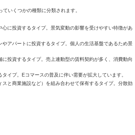
よっていくつかの種類に分類されます。
を中心に投資するタイプ。景気変動の影響を受けやすい特徴があ
ョンやアパートに投資するタイプ。個人の生活基盤であるため景
店舗に投資するタイプ。売上連動型の賃料契約が多く、消費動向
するタイプ。Eコマースの普及に伴い需要が拡大しています。
フィスと商業施設など）を組み合わせて保有するタイプ。分散効