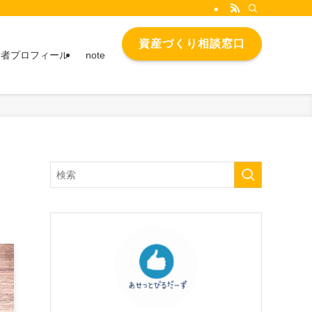
資産づくり相談窓口
営者プロフィール
note