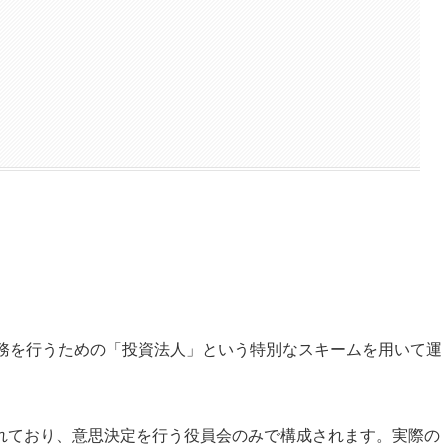
用業務を行うための「投資法人」という特別なスキームを用いて運
されており、意思決定を行う役員会のみで構成されます。実際の