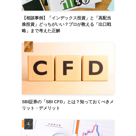
【相談事例】「インデックス投資」と「高配当
株投資」どっちがいい？プロが教える「出口戦
略」まで考えた正解
SBI証券の「SBI CFD」とは？知っておくべきメ
リット・デメリット