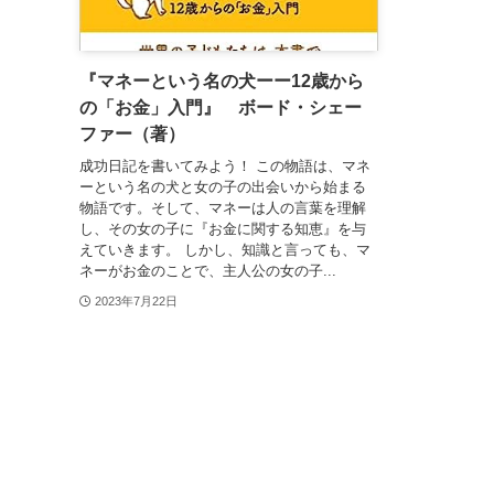
『マネーという名の犬ーー12歳から
の「お金」入門』 ボード・シェー
ファー（著）
成功日記を書いてみよう！ この物語は、マネ
ーという名の犬と女の子の出会いから始まる
物語です。そして、マネーは人の言葉を理解
し、その女の子に『お金に関する知恵』を与
えていきます。 しかし、知識と言っても、マ
ネーがお金のことで、主人公の女の子...
2023年7月22日