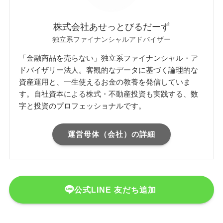
株式会社あせっとびるだーず
独立系ファイナンシャルアドバイザー
「金融商品を売らない」独立系ファイナンシャル・ア
ドバイザリー法人。客観的なデータに基づく論理的な
資産運用と、一生使えるお金の教養を発信していま
す。自社資本による株式・不動産投資も実践する、数
字と投資のプロフェッショナルです。
運営母体（会社）の詳細
公式LINE 友だち追加