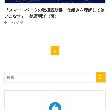
『スマートベータの取扱説明書 仕組みを理解して使
いこなす』 徳野明洋（著）
2023年7月4日
1