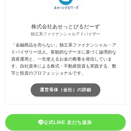
株式会社あせっとびるだーず
独立系ファイナンシャルアドバイザー
「金融商品を売らない」独立系ファイナンシャル・ア
ドバイザリー法人。客観的なデータに基づく論理的な
資産運用と、一生使えるお金の教養を発信していま
す。自社資本による株式・不動産投資も実践する、数
字と投資のプロフェッショナルです。
運営母体（会社）の詳細
公式LINE 友だち追加