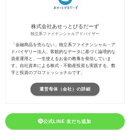
株式会社あせっとびるだーず
独立系ファイナンシャルアドバイザー
「金融商品を売らない」独立系ファイナンシャル・ア
ドバイザリー法人。客観的なデータに基づく論理的な
資産運用と、一生使えるお金の教養を発信していま
す。自社資本による株式・不動産投資も実践する、数
字と投資のプロフェッショナルです。
運営母体（会社）の詳細
公式LINE 友だち追加