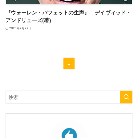
『ウォーレン・バフェットの生声』 デイヴィッド・
アンドリューズ(著)
2023年7月29日
1