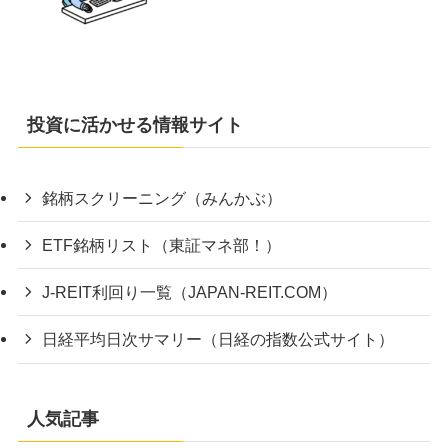
投資に活かせる情報サイト
銘柄スクリーニング（みんかぶ）
ETF銘柄リスト（東証マネ部！）
J-REIT利回り一覧（JAPAN-REIT.COM）
日経平均日次サマリー（日経の指数公式サイト）
人気記事