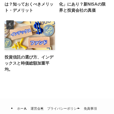
は？知っておくべきメリッ
化」にあり？新NISAの限
ト・デメリット
界と投資会社の真価
投資信託の選び方、インデ
ックスと時価総額加重平
均。
ホーム
運営会社
プライバシーポリシー
免責事項