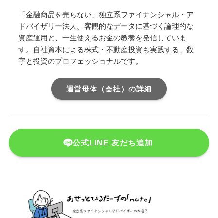
「金融商品を売らない」独立系ファイナンシャル・ア
ドバイザリー法人。客観的なデータに基づく論理的な
資産運用と、一生使えるお金の教養を発信していま
す。自社資本による株式・不動産投資も実践する、数
字と投資のプロフェッショナルです。
運営母体（会社）の詳細
公式LINE 友だち追加