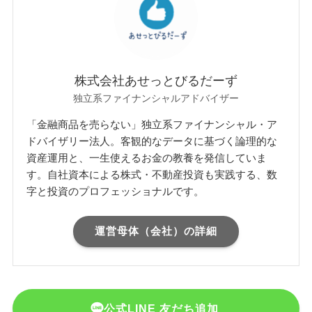
株式会社あせっとびるだーず
独立系ファイナンシャルアドバイザー
「金融商品を売らない」独立系ファイナンシャル・ア
ドバイザリー法人。客観的なデータに基づく論理的な
資産運用と、一生使えるお金の教養を発信していま
す。自社資本による株式・不動産投資も実践する、数
字と投資のプロフェッショナルです。
運営母体（会社）の詳細
公式LINE 友だち追加