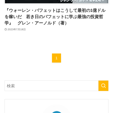
『ウォーレン・バフェットはこうして最初の1億ドル
を稼いだ 若き日のバフェットに学ぶ最強の投資哲
学』 グレン・アーノルド（著）
2023年7月18日
1