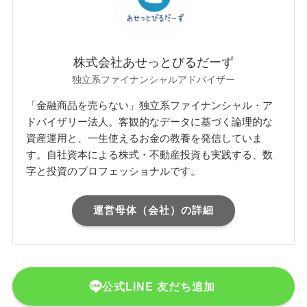
株式会社あせっとびるだーず
独立系ファイナンシャルアドバイザー
「金融商品を売らない」独立系ファイナンシャル・ア
ドバイザリー法人。客観的なデータに基づく論理的な
資産運用と、一生使えるお金の教養を発信していま
す。自社資本による株式・不動産投資も実践する、数
字と投資のプロフェッショナルです。
運営母体（会社）の詳細
公式LINE 友だち追加