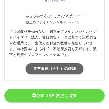
株式会社あせっとびるだーず
独立系ファイナンシャルアドバイザー
「金融商品を売らない」独立系ファイナンシャル・ア
ドバイザリー法人。客観的なデータに基づく論理的な
資産運用と、一生使えるお金の教養を発信していま
す。自社資本による株式・不動産投資も実践する、数
字と投資のプロフェッショナルです。
運営母体（会社）の詳細
公式LINE 友だち追加