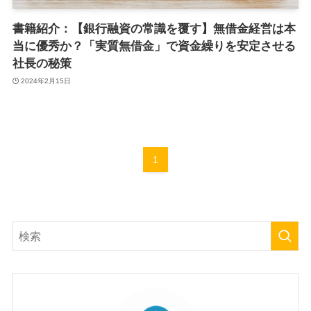
書籍紹介：【銀行融資の常識を覆す】無借金経営は本
当に優秀か？「実質無借金」で資金繰りを安定させる
社長の秘策
2024年2月15日
1