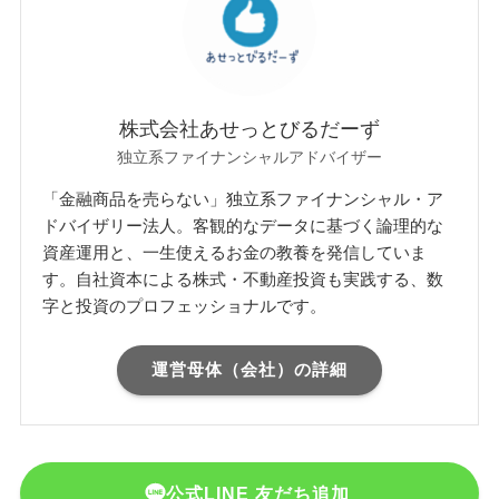
株式会社あせっとびるだーず
独立系ファイナンシャルアドバイザー
「金融商品を売らない」独立系ファイナンシャル・ア
ドバイザリー法人。客観的なデータに基づく論理的な
資産運用と、一生使えるお金の教養を発信していま
す。自社資本による株式・不動産投資も実践する、数
字と投資のプロフェッショナルです。
運営母体（会社）の詳細
公式LINE 友だち追加