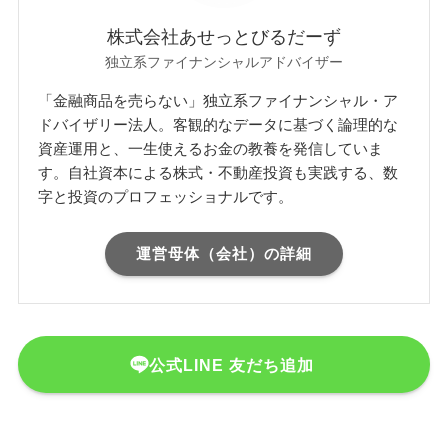
株式会社あせっとびるだーず
独立系ファイナンシャルアドバイザー
「金融商品を売らない」独立系ファイナンシャル・ア
ドバイザリー法人。客観的なデータに基づく論理的な
資産運用と、一生使えるお金の教養を発信していま
す。自社資本による株式・不動産投資も実践する、数
字と投資のプロフェッショナルです。
運営母体（会社）の詳細
公式LINE 友だち追加