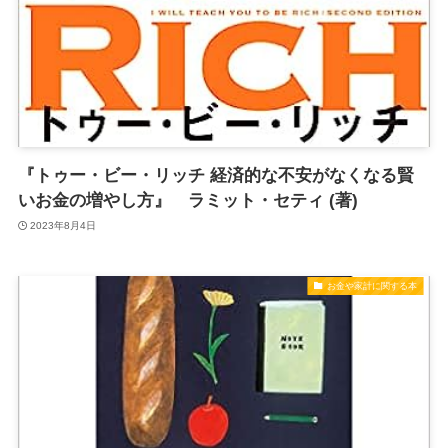
『トゥー・ビー・リッチ 経済的な不安がなくなる賢
いお金の増やし方』 ラミット・セティ (著)
2023年8月4日
お金や家計に関する本