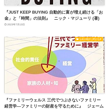
『JUST KEEP BUYING 自動的に富が増え続ける「お
金」と「時間」の法則』 ニック・マジューリ (著)
2023年7月13日
お金や家計に関する本
『ファミリーウェルス 三代でつぶさないファミリー
経営学―ファミリーの財産を守るために』 ジェーム