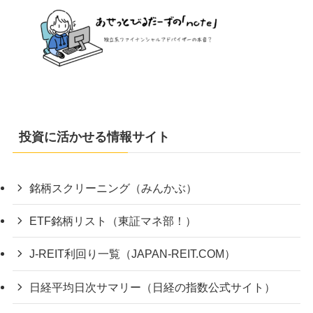
投資に活かせる情報サイト
銘柄スクリーニング（みんかぶ）
ETF銘柄リスト（東証マネ部！）
J-REIT利回り一覧（JAPAN-REIT.COM）
日経平均日次サマリー（日経の指数公式サイト）