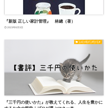
『新版 正しい家計管理』 林總（著）
2023年8月3日
お金や家計に関する本
『三千円の使いかた』が教えてくれる、人生を豊かに