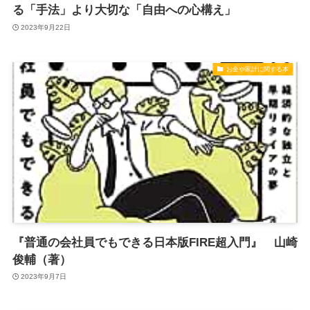
る「手法」より大切な「自由への心構え」
2023年9月22日
お金や家計に関する本
『普通の会社員でもできる日本版FIRE超入門』 山崎
俊輔（著）
2023年9月7日