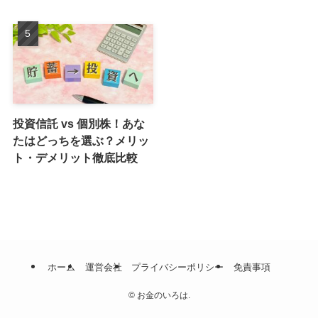
投資信託 vs 個別株！あな
たはどっちを選ぶ？メリッ
ト・デメリット徹底比較
ホーム
運営会社
プライバシーポリシー
免責事項
©
お金のいろは.