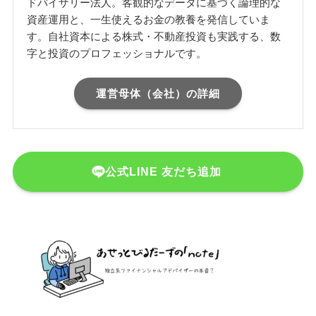
ドバイザリー法人。客観的なデータに基づく論理的な
資産運用と、一生使えるお金の教養を発信していま
す。自社資本による株式・不動産投資も実践する、数
字と投資のプロフェッショナルです。
運営母体（会社）の詳細
公式LINE 友だち追加