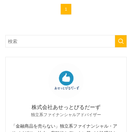
1
株式会社あせっとびるだーず
独立系ファイナンシャルアドバイザー
「金融商品を売らない」独立系ファイナンシャル・ア