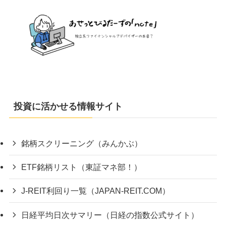
投資に活かせる情報サイト
銘柄スクリーニング（みんかぶ）
ETF銘柄リスト（東証マネ部！）
J-REIT利回り一覧（JAPAN-REIT.COM）
日経平均日次サマリー（日経の指数公式サイト）