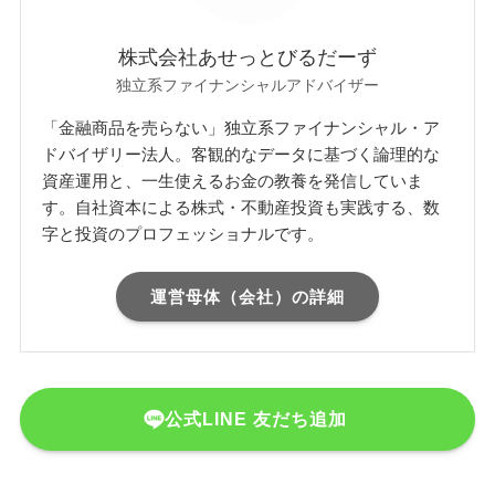
株式会社あせっとびるだーず
独立系ファイナンシャルアドバイザー
「金融商品を売らない」独立系ファイナンシャル・ア
ドバイザリー法人。客観的なデータに基づく論理的な
資産運用と、一生使えるお金の教養を発信していま
す。自社資本による株式・不動産投資も実践する、数
字と投資のプロフェッショナルです。
運営母体（会社）の詳細
公式LINE 友だち追加