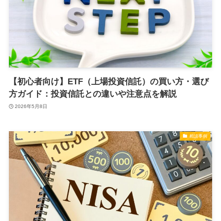
【初心者向け】ETF（上場投資信託）の買い方・選び
方ガイド：投資信託との違いや注意点を解説
2026年5月8日
相談事例