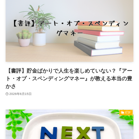
【書評】貯金ばかりで人生を楽しめていない？『アー
ト・オブ・スペンディングマネー』が教える本当の豊
かさ
2026年6月15日
ETF