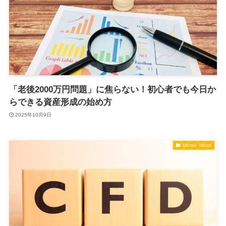
「老後2000万円問題」に焦らない！初心者でも今日か
らできる資産形成の始め方
2025年10月9日
Money Topics