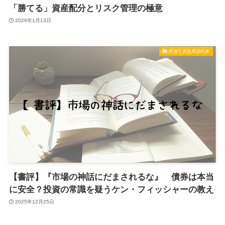
「勝てる」資産配分とリスク管理の極意
2026年1月13日
投資と資産形成の本
【書評】『市場の神話にだまされるな』 債券は本当
に安全？投資の常識を疑うケン・フィッシャーの教え
2025年12月25日