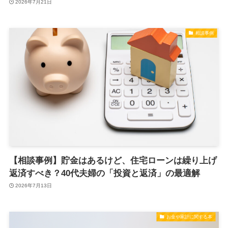
2026年7月21日
相談事例
【相談事例】貯金はあるけど、住宅ローンは繰り上げ
返済すべき？40代夫婦の「投資と返済」の最適解
2026年7月13日
お金や家計に関する本