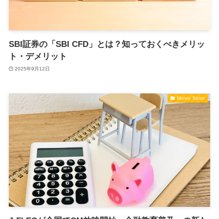
SBI証券の「SBI CFD」とは？知っておくべきメリッ
ト・デメリット
2025年9月12日
Money Topics